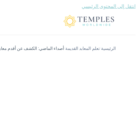
انتقل إلى المحتوى الرئيسي
الرئيسية
تعلم
المعابد القديمة
أصداء الماضي: الكشف عن أقدم معابد 
/
/
/