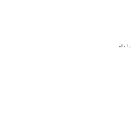
العالم