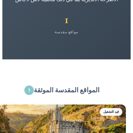
1
مواقع مقدسة
المواقع المقدسة الموثقة
1
قيد التشغيل