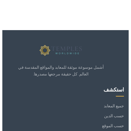
أشمل موسوعة موثقة للمعابد والمواقع المقدسة في
العالم. كل حقيقة مرجعها مصدرها.
استكشف
جميع المعابد
حسب الدين
حسب الموقع