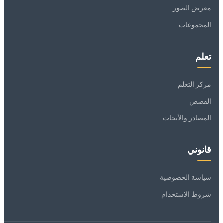
معرض الصور
المجموعات
تعلم
مركز التعلم
القصص
المصادر والأبحاث
قانوني
سياسة الخصوصية
شروط الاستخدام