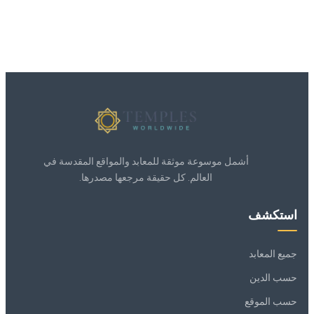
أشمل موسوعة موثقة للمعابد والمواقع المقدسة في
العالم. كل حقيقة مرجعها مصدرها.
استكشف
جميع المعابد
حسب الدين
حسب الموقع