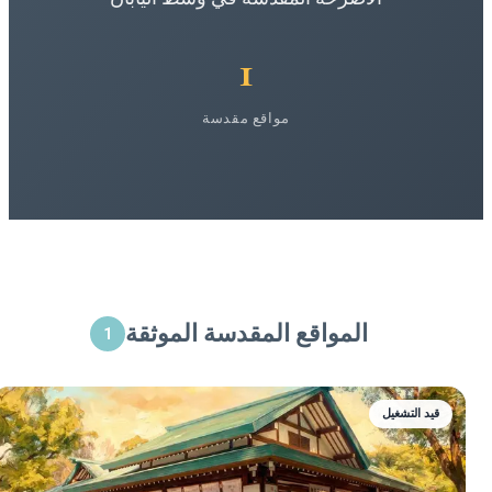
1
مواقع مقدسة
المواقع المقدسة الموثقة
1
قيد التشغيل