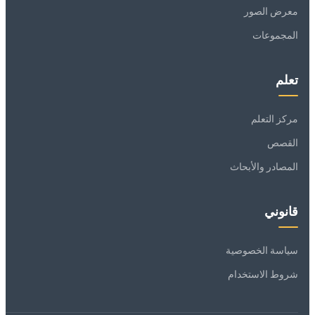
معرض الصور
المجموعات
تعلم
مركز التعلم
القصص
المصادر والأبحاث
قانوني
سياسة الخصوصية
شروط الاستخدام