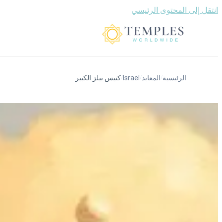
انتقل إلى المحتوى الرئيسي
الرئيسية
المعابد
Israel
كنيس بيلز الكبير
/
/
/