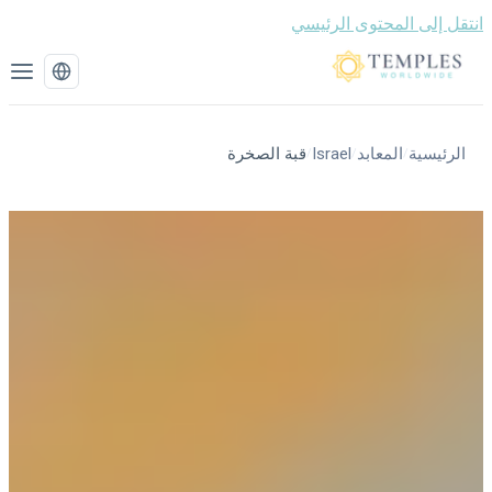
قل إلى المحتوى الرئيسي
الرئيسية
المعابد
Israel
قبة الصخرة
/
/
/