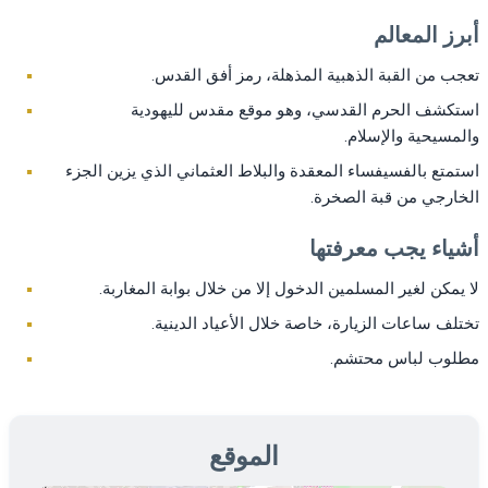
رز المعالم
ب من القبة الذهبية المذهلة، رمز أفق القدس.
كشف الحرم القدسي، وهو موقع مقدس لليهودية
مسيحية والإسلام.
متع بالفسيفساء المعقدة والبلاط العثماني الذي يزين الجزء
ارجي من قبة الصخرة.
ياء يجب معرفتها
يمكن لغير المسلمين الدخول إلا من خلال بوابة المغاربة.
لف ساعات الزيارة، خاصة خلال الأعياد الدينية.
لوب لباس محتشم.
الموقع