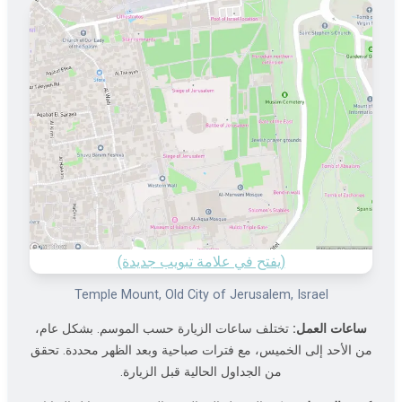
(يفتح في علامة تبويب جديدة)
Temple Mount, Old City of Jerusalem, Israel
ساعات العمل:
تختلف ساعات الزيارة حسب الموسم. بشكل عام،
من الأحد إلى الخميس، مع فترات صباحية وبعد الظهر محددة. تحقق
من الجداول الحالية قبل الزيارة.