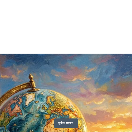
মন্দির সংবাদ