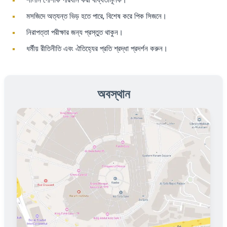
মসজিদে অত্যন্ত ভিড় হতে পারে, বিশেষ করে পিক সিজনে।
নিরাপত্তা পরীক্ষার জন্য প্রস্তুত থাকুন।
ধর্মীয় রীতিনীতি এবং ঐতিহ্যের প্রতি শ্রদ্ধা প্রদর্শন করুন।
অবস্থান