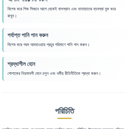
বিশেষ করে পিক সিজনে আগে থেকেই বাসস্থান এবং যাতায়াতের ব্যবস্থা বুক করে
রাখুন।
পর্যাপ্ত পানি পান করুন
বিশেষ করে গরম আবহাওয়ায় প্রচুর পরিমাণে পানি পান করুন।
শ্রদ্ধাশীল হোন
পোশাকের নিয়মাবলী মেনে চলুন এবং ধর্মীয় রীতিনীতিকে শ্রদ্ধা করুন।
পরিচিতি