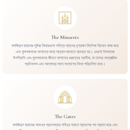
The Minarets
মসজিদুল হারামের সুউচ্চ মিনারগুলো পবিত্র স্থানের দৃশ্যমান নির্দেশক হিসেবে কাজ করে
এবং মুসলমানদের সালাতের জন্য আহ্বান জানাতে ব্যবহৃত হয়। এগুলো ইসলামের
উপস্থিতি এবং মুসলমানদের জীবনে সালাতের গুরুত্বের প্রতীক, যা তাদের আধ্যাত্মিক
প্রতিফলন এবং আল্লাহর সাথে সংযোগের দিকে পরিচালিত করে।
The Gates
মসজিদুল হারামের অসংখ্য প্রবেশদ্বার পবিত্র স্থানে প্রবেশের পথ প্রদান করে এবং