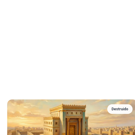
Destruido