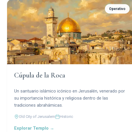
Operativo
Cúpula de la Roca
Un santuario islámico icónico en Jerusalén, venerado por
su importancia histórica y religiosa dentro de las
tradiciones abrahámicas.
Old City of Jerusalem
Historic
Explorar Templo →