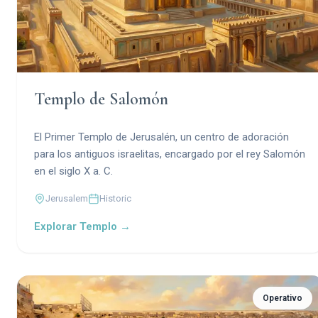
Templo de Salomón
El Primer Templo de Jerusalén, un centro de adoración
para los antiguos israelitas, encargado por el rey Salomón
en el siglo X a. C.
Jerusalem
Historic
Explorar Templo →
Operativo