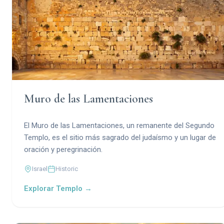
Muro de las Lamentaciones
El Muro de las Lamentaciones, un remanente del Segundo
Templo, es el sitio más sagrado del judaísmo y un lugar de
oración y peregrinación.
Israel
Historic
Explorar Templo →