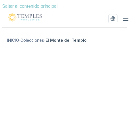
Saltar al contenido principal
INICIO
Colecciones
El Monte del Templo
/
/