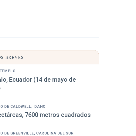
S BREVES
 TEMPLO
lo, Ecuador (14 de mayo de
)
O DE CALDWELL, IDAHO
ectáreas, 7600 metros cuadrados
O DE GREENVILLE, CAROLINA DEL SUR