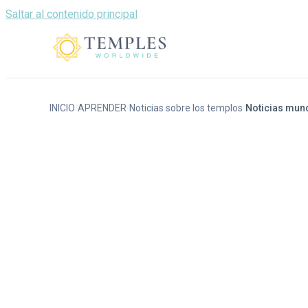
Saltar al contenido principal
INICIO
APRENDER
Noticias sobre los templos
Noticias mund
/
/
/