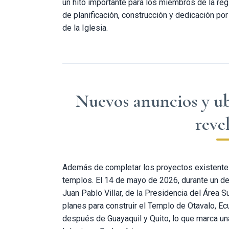
un hito importante para los miembros de la re
de planificación, construcción y dedicación por
de la Iglesia.
Nuevos anuncios y ub
reve
Además de completar los proyectos existente
templos. El 14 de mayo de 2026, durante un dev
Juan Pablo Villar, de la Presidencia del Área 
planes para construir el Templo de Otavalo, Ec
después de Guayaquil y Quito, lo que marca un