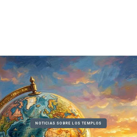
NOTICIAS SOBRE LOS TEMPLOS