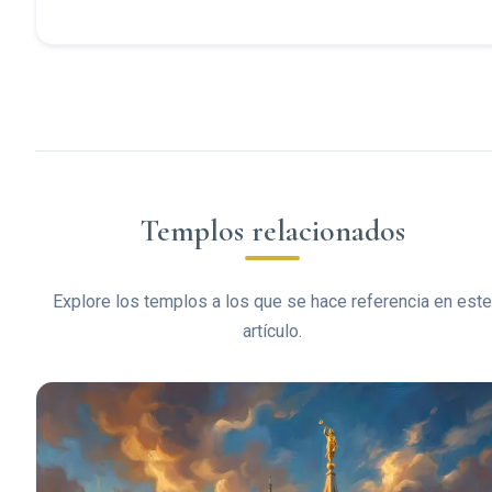
Templos relacionados
Explore los templos a los que se hace referencia en este
artículo.