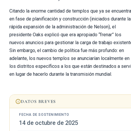
Citando la enorme cantidad de templos que ya se encuentr
en fase de planificación y construcción (iniciados durante la
rápida expansión de la administración de Nelson), el
presidente Oaks explicó que era apropiado “frenar” los
nuevos anuncios para gestionar la carga de trabajo existent
Sin embargo, el cambio de política fue más profundo: en
adelante, los nuevos templos se anunciarían localmente en
los distritos específicos a los que están destinados a servi
en lugar de hacerlo durante la transmisión mundial.
DATOS BREVES
FECHA DE SOSTENIMIENTO
14 de octubre de 2025