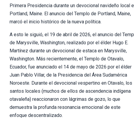
Primera Presidencia durante un devocional navideño local 
Portland, Maine. El anuncio del Templo de Portland, Maine,
marcó el inicio histórico de la nueva política.
A esto le siguió, el 19 de abril de 2026, el anuncio del Temp
de Marysville, Washington, realizado por el élder Hugo E.
Martínez durante un devocional de estaca en Marysville,
Washington. Más recientemente, el Templo de Otavalo,
Ecuador, fue anunciado el 14 de mayo de 2026 por el élder
Juan Pablo Villar, de la Presidencia del Área Sudamérica
Noroeste. Durante el devocional vespertino en Otavalo, los
santos locales (muchos de ellos de ascendencia indígena
otavaleña) reaccionaron con lágrimas de gozo, lo que
demuestra la profunda resonancia emocional de este
enfoque descentralizado.