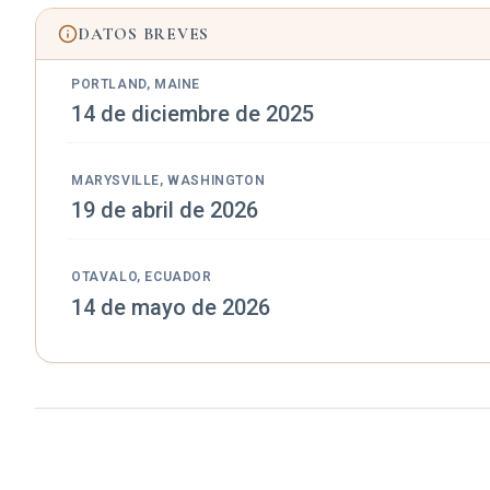
DATOS BREVES
PORTLAND, MAINE
14 de diciembre de 2025
MARYSVILLE, WASHINGTON
19 de abril de 2026
OTAVALO, ECUADOR
14 de mayo de 2026