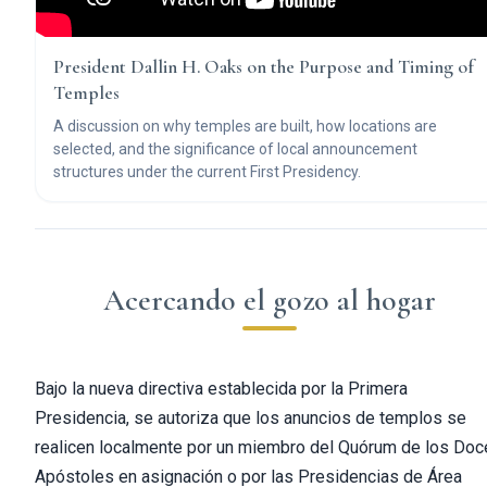
President Dallin H. Oaks on the Purpose and Timing of
Temples
A discussion on why temples are built, how locations are
selected, and the significance of local announcement
structures under the current First Presidency.
Acercando el gozo al hogar
Bajo la nueva directiva establecida por la Primera
Presidencia, se autoriza que los anuncios de templos se
realicen localmente por un miembro del Quórum de los Doc
Apóstoles en asignación o por las Presidencias de Área