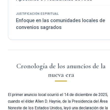
JUSTIFICACIÓN ESPIRITUAL
Enfoque en las comunidades locales de
convenios sagrados
Cronología de los anuncios de la
nueva era
El primer anuncio local ocurrió el 14 de diciembre de 2025,
cuando el élder Allen D. Haynie, de la Presidencia del Área
Noreste de los Estados Unidos, leyó una declaración de la