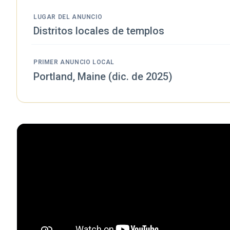
LUGAR DEL ANUNCIO
Distritos locales de templos
PRIMER ANUNCIO LOCAL
Portland, Maine (dic. de 2025)