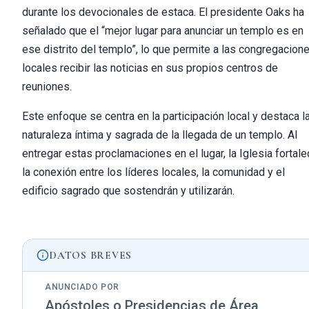
durante los devocionales de estaca. El presidente Oaks ha
señalado que el “mejor lugar para anunciar un templo es en
ese distrito del templo”, lo que permite a las congregacion
locales recibir las noticias en sus propios centros de
reuniones.
Este enfoque se centra en la participación local y destaca l
naturaleza íntima y sagrada de la llegada de un templo. Al
entregar estas proclamaciones en el lugar, la Iglesia fortal
la conexión entre los líderes locales, la comunidad y el
edificio sagrado que sostendrán y utilizarán.
DATOS BREVES
ANUNCIADO POR
Apóstoles o Presidencias de Área