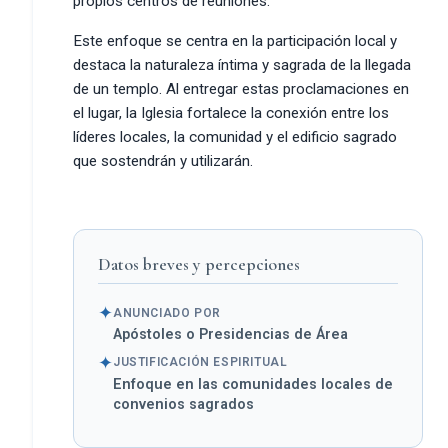
propios centros de reuniones.
Este enfoque se centra en la participación local y
destaca la naturaleza íntima y sagrada de la llegada
de un templo. Al entregar estas proclamaciones en
el lugar, la Iglesia fortalece la conexión entre los
líderes locales, la comunidad y el edificio sagrado
que sostendrán y utilizarán.
Datos breves y percepciones
✦
ANUNCIADO POR
Apóstoles o Presidencias de Área
✦
JUSTIFICACIÓN ESPIRITUAL
Enfoque en las comunidades locales de
convenios sagrados