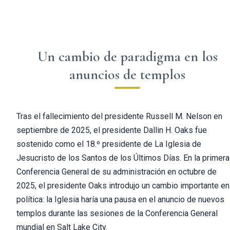
Un cambio de paradigma en los
anuncios de templos
Tras el fallecimiento del presidente Russell M. Nelson en
septiembre de 2025, el presidente Dallin H. Oaks fue
sostenido como el 18.º presidente de La Iglesia de
Jesucristo de los Santos de los Últimos Días. En la primera
Conferencia General de su administración en octubre de
2025, el presidente Oaks introdujo un cambio importante en
política: la Iglesia haría una pausa en el anuncio de nuevos
templos durante las sesiones de la Conferencia General
mundial en Salt Lake City.