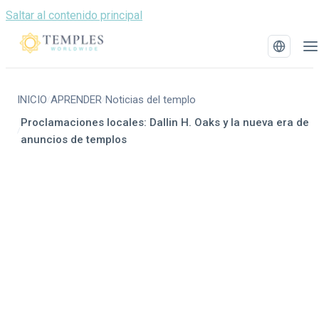
Saltar al contenido principal
INICIO
APRENDER
Noticias del templo
/
/
Proclamaciones locales: Dallin H. Oaks y la nueva era de
/
anuncios de templos