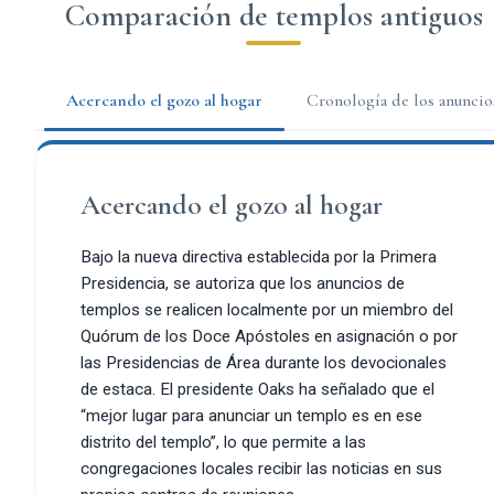
Comparación de templos antiguos
Acercando el gozo al hogar
Cronología de los anuncios
Acercando el gozo al hogar
Bajo la nueva directiva establecida por la Primera
Presidencia, se autoriza que los anuncios de
templos se realicen localmente por un miembro del
Quórum de los Doce Apóstoles en asignación o por
las Presidencias de Área durante los devocionales
de estaca. El presidente Oaks ha señalado que el
“mejor lugar para anunciar un templo es en ese
distrito del templo”, lo que permite a las
congregaciones locales recibir las noticias en sus