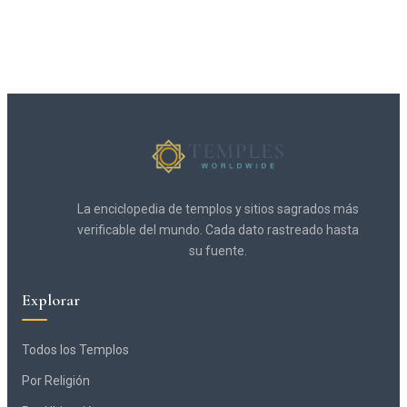
La enciclopedia de templos y sitios sagrados más
verificable del mundo. Cada dato rastreado hasta
su fuente.
Explorar
Todos los Templos
Por Religión