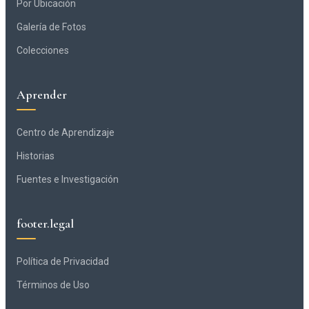
Por Ubicación
Galería de Fotos
Colecciones
Aprender
Centro de Aprendizaje
Historias
Fuentes e Investigación
footer.legal
Política de Privacidad
Términos de Uso