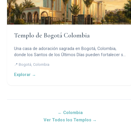
Templo de Bogotá Colombia
Una casa de adoración sagrada en Bogotá, Colombia,
donde los Santos de los Últimos Días pueden fortalecer su
conexión con Dios.
📍 Bogotá, Colombia
Explorar →
← Colombia
Ver Todos los Templos →