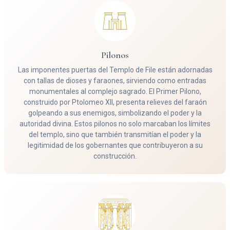
Pilonos
Las imponentes puertas del Templo de File están adornadas
con tallas de dioses y faraones, sirviendo como entradas
monumentales al complejo sagrado. El Primer Pilono,
construido por Ptolomeo XII, presenta relieves del faraón
golpeando a sus enemigos, simbolizando el poder y la
autoridad divina. Estos pilonos no solo marcaban los límites
del templo, sino que también transmitían el poder y la
legitimidad de los gobernantes que contribuyeron a su
construcción.