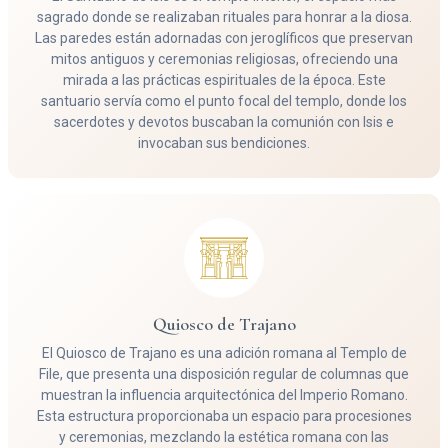
sagrado donde se realizaban rituales para honrar a la diosa.
Las paredes están adornadas con jeroglíficos que preservan
mitos antiguos y ceremonias religiosas, ofreciendo una
mirada a las prácticas espirituales de la época. Este
santuario servía como el punto focal del templo, donde los
sacerdotes y devotos buscaban la comunión con Isis e
invocaban sus bendiciones.
Quiosco de Trajano
El Quiosco de Trajano es una adición romana al Templo de
File, que presenta una disposición regular de columnas que
muestran la influencia arquitectónica del Imperio Romano.
Esta estructura proporcionaba un espacio para procesiones
y ceremonias, mezclando la estética romana con las