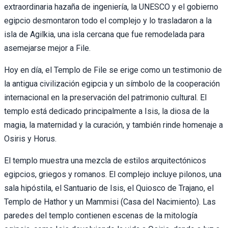
extraordinaria hazaña de ingeniería, la UNESCO y el gobierno
egipcio desmontaron todo el complejo y lo trasladaron a la
isla de Agilkia, una isla cercana que fue remodelada para
asemejarse mejor a File.
Hoy en día, el Templo de File se erige como un testimonio de
la antigua civilización egipcia y un símbolo de la cooperación
internacional en la preservación del patrimonio cultural. El
templo está dedicado principalmente a Isis, la diosa de la
magia, la maternidad y la curación, y también rinde homenaje a
Osiris y Horus.
El templo muestra una mezcla de estilos arquitectónicos
egipcios, griegos y romanos. El complejo incluye pilonos, una
sala hipóstila, el Santuario de Isis, el Quiosco de Trajano, el
Templo de Hathor y un Mammisi (Casa del Nacimiento). Las
paredes del templo contienen escenas de la mitología