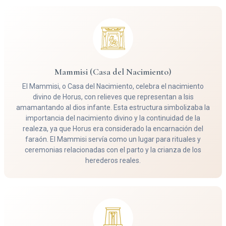
Mammisi (Casa del Nacimiento)
El Mammisi, o Casa del Nacimiento, celebra el nacimiento
divino de Horus, con relieves que representan a Isis
amamantando al dios infante. Esta estructura simbolizaba la
importancia del nacimiento divino y la continuidad de la
realeza, ya que Horus era considerado la encarnación del
faraón. El Mammisi servía como un lugar para rituales y
ceremonias relacionadas con el parto y la crianza de los
herederos reales.