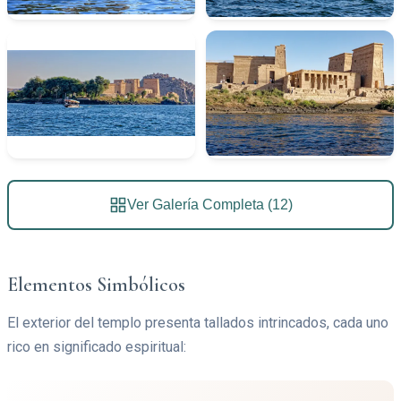
Ver Galería Completa (12)
Elementos Simbólicos
El exterior del templo presenta tallados intrincados, cada uno
rico en significado espiritual: