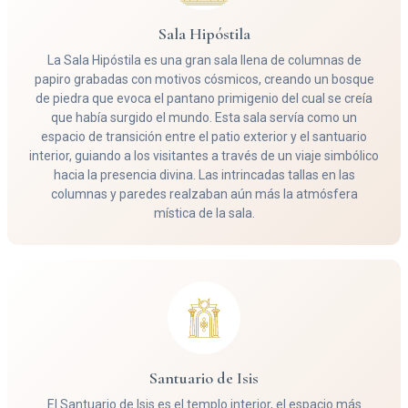
Sala Hipóstila
La Sala Hipóstila es una gran sala llena de columnas de
papiro grabadas con motivos cósmicos, creando un bosque
de piedra que evoca el pantano primigenio del cual se creía
que había surgido el mundo. Esta sala servía como un
espacio de transición entre el patio exterior y el santuario
interior, guiando a los visitantes a través de un viaje simbólico
hacia la presencia divina. Las intrincadas tallas en las
columnas y paredes realzaban aún más la atmósfera
mística de la sala.
Santuario de Isis
El Santuario de Isis es el templo interior, el espacio más