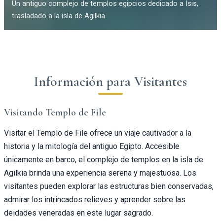
Un antiguo complejo de templos egipcios dedicado a Isis,
trasladado a la isla de Agilkia.
Información para Visitantes
Visitando Templo de File
Visitar el Templo de File ofrece un viaje cautivador a la
historia y la mitología del antiguo Egipto. Accesible
únicamente en barco, el complejo de templos en la isla de
Agilkia brinda una experiencia serena y majestuosa. Los
visitantes pueden explorar las estructuras bien conservadas,
admirar los intrincados relieves y aprender sobre las
deidades veneradas en este lugar sagrado.