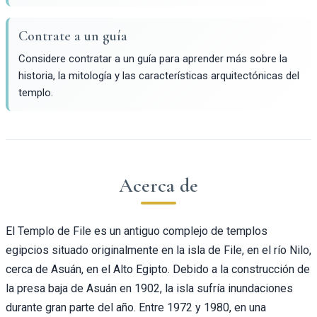
Contrate a un guía
Considere contratar a un guía para aprender más sobre la
historia, la mitología y las características arquitectónicas del
templo.
Acerca de
El Templo de File es un antiguo complejo de templos
egipcios situado originalmente en la isla de File, en el río Nilo,
cerca de Asuán, en el Alto Egipto. Debido a la construcción de
la presa baja de Asuán en 1902, la isla sufría inundaciones
durante gran parte del año. Entre 1972 y 1980, en una