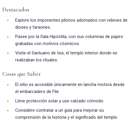
Destacados
Explore los imponentes pilonos adornados con relieves de
dioses y faraones.
Pasee por la Sala Hipóstila, con sus columnas de papiro
grabadas con motivos cósmicos.
Visite el Santuario de Isis, el templo interior donde se
realizaban los rituales.
Cosas que Saber
El sitio es accesible únicamente en lancha motora desde
el embarcadero de File.
Lleve protección solar y use calzado cómodo.
Considere contratar a un guía para mejorar su
comprensión de la historia y el significado del templo.