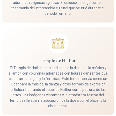
tradiciones religiosas egipcias. El quiosco se erige como un
testimonio del intercambio cultural que ocurrió durante el
período romano.
Templo de Hathor
El Templo de Hathor está dedicado a la diosa de la música y
el amor, con columnas adornadas con figuras danzantes que
celebran la alegría y la fertilidad. Este templo servía como un
lugar para la música, la danza y otras formas de expresión
artística, honrando el papel de Hathor como patrona de las
artes. Las imágenes vibrantes y la atmósfera festiva del
templo reflejaban la asociación de la diosa con el placer y la
abundancia.