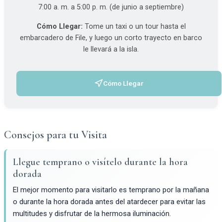
7:00 a. m. a 5:00 p. m. (de junio a septiembre)
Cómo Llegar:
Tome un taxi o un tour hasta el
embarcadero de File, y luego un corto trayecto en barco
le llevará a la isla.
Cómo Llegar
(se abre en una pestaña nueva)
Consejos para tu Visita
Llegue temprano o visítelo durante la hora
dorada
El mejor momento para visitarlo es temprano por la mañana
o durante la hora dorada antes del atardecer para evitar las
multitudes y disfrutar de la hermosa iluminación.