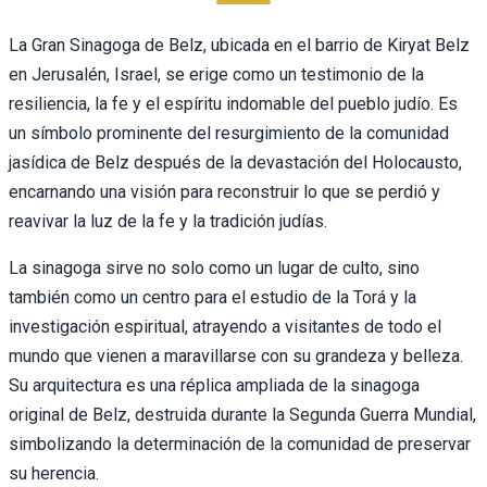
La Gran Sinagoga de Belz, ubicada en el barrio de Kiryat Belz
en Jerusalén, Israel, se erige como un testimonio de la
resiliencia, la fe y el espíritu indomable del pueblo judío. Es
un símbolo prominente del resurgimiento de la comunidad
jasídica de Belz después de la devastación del Holocausto,
encarnando una visión para reconstruir lo que se perdió y
reavivar la luz de la fe y la tradición judías.
La sinagoga sirve no solo como un lugar de culto, sino
también como un centro para el estudio de la Torá y la
investigación espiritual, atrayendo a visitantes de todo el
mundo que vienen a maravillarse con su grandeza y belleza.
Su arquitectura es una réplica ampliada de la sinagoga
original de Belz, destruida durante la Segunda Guerra Mundial,
simbolizando la determinación de la comunidad de preservar
su herencia.