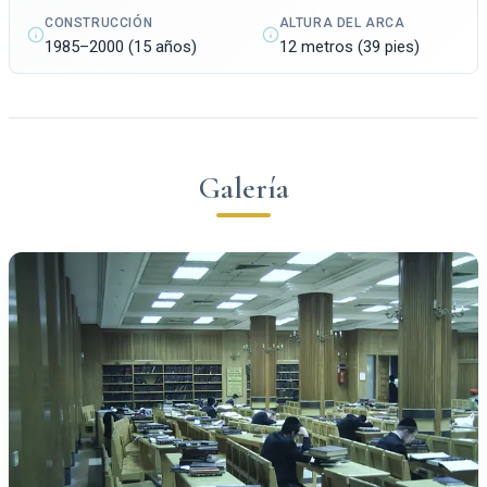
CONSTRUCCIÓN
ALTURA DEL ARCA
1985–2000 (15 años)
12 metros (39 pies)
Galería