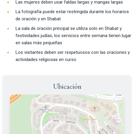
Las mujeres deben usar faldas largas y mangas largas
La fotografía puede estar restringida durante los horarios
de oración y en Shabat
La sala de oración principal se utiliza solo en Shabat y
festividades judías; los servicios entre semana tienen lugar
en salas más pequeñas
Los visitantes deben ser respetuosos con las oraciones y
actividades religiosas en curso
Ubicación