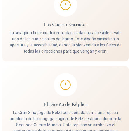
Las Cuatro Entradas
La sinagoga tiene cuatro entradas, cada una accesible desde
una de las cuatro calles del barrio. Este diseño simboliza la
apertura y la accesibilidad, dando la bienvenida a los fieles de
todas las direcciones para que vengan y oren.
El Diseño de Réplica
La Gran Sinagoga de Belz fue diseñada como una réplica
ampliada de la sinagoga original de Belz destruida durante la
Segunda Guerra Mundial. Esta replicación simboliza el