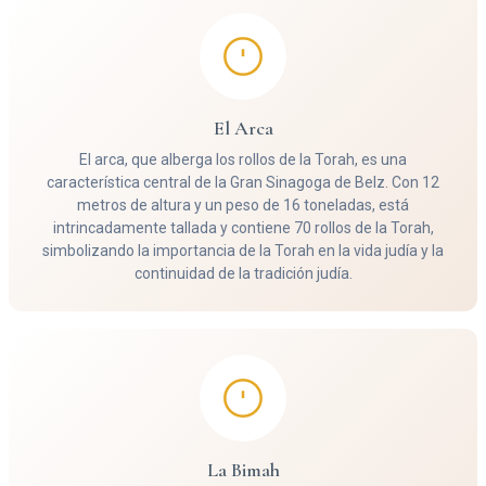
El Arca
El arca, que alberga los rollos de la Torah, es una
característica central de la Gran Sinagoga de Belz. Con 12
metros de altura y un peso de 16 toneladas, está
intrincadamente tallada y contiene 70 rollos de la Torah,
simbolizando la importancia de la Torah en la vida judía y la
continuidad de la tradición judía.
La Bimah