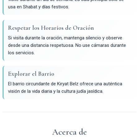
usa en Shabat y días festivos.
Respetar los Horarios de Oración
Si visita durante la oración, mantenga silencio y observe
desde una distancia respetuosa. No use cámaras durante
los servicios.
Explorar el Barrio
El barrio circundante de Kiryat Belz ofrece una auténtica
visión de la vida diaria y la cultura judía jasídica.
Acerca de