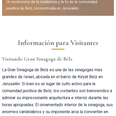
Un testimonio de la resiliencia y la fe de la comunidad
jasídica de Belz, reconstruida en Jerusalén.
Información para Visitantes
Visitando Gran Sinagoga de Belz
La Gran Sinagoga de Belz es una de las sinagogas más
grandes de Israel, ubicada en el barrio de Kiryat Belz en
Jerusalén. Si bien es un lugar de culto activo para la
comunidad jasídica de Belz, los visitantes son bienvenidos a
admirar su impresionante arquitectura e interior durante las
horas apropiadas. El ornamentado interior de la sinagoga, sus
enormes candelabros y su imponente arca la convierten en