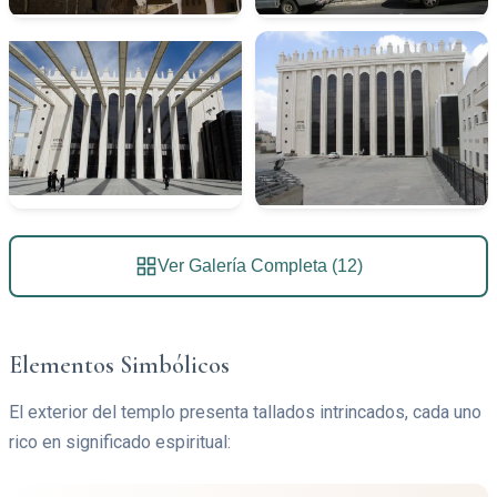
Ver Galería Completa (12)
Elementos Simbólicos
El exterior del templo presenta tallados intrincados, cada uno
rico en significado espiritual: