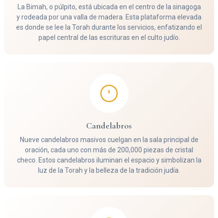
La Bimah, o púlpito, está ubicada en el centro de la sinagoga
y rodeada por una valla de madera. Esta plataforma elevada
es donde se lee la Torah durante los servicios, enfatizando el
papel central de las escrituras en el culto judío.
Candelabros
Nueve candelabros masivos cuelgan en la sala principal de
oración, cada uno con más de 200,000 piezas de cristal
checo. Estos candelabros iluminan el espacio y simbolizan la
luz de la Torah y la belleza de la tradición judía.