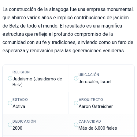
La construcción de la sinagoga fue una empresa monumental,
que abarcó varios años e implicó contribuciones de jasidim
de Belz de todo el mundo. El resultado es una magnífica
estructura que refleja el profundo compromiso de la
comunidad con su fe y tradiciones, sirviendo como un faro de
esperanza y renovación para las generaciones venideras.
RELIGIÓN
UBICACIÓN
Judaísmo (Jasidismo de
Jerusalén, Israel
Belz)
ESTADO
ARQUITECTO
Activa
Aaron Ostreicher
DEDICACIÓN
CAPACIDAD
2000
Más de 6,000 fieles