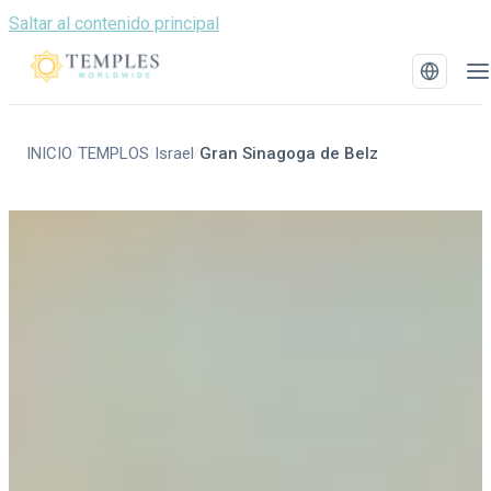
Saltar al contenido principal
INICIO
TEMPLOS
Israel
Gran Sinagoga de Belz
/
/
/