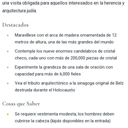
una visita obligada para aquellos interesados en la herencia y
arquitectura judía.
Destacados
Maravíllese con el arca de madera ornamentada de 12
metros de altura, una de las más grandes del mundo
Contemple los nueve enormes candelabros de cristal
checo, cada uno con más de 200,000 piezas de cristal
Experimente la grandeza de una sala de oración con
capacidad para más de 6,000 fieles
Vea el tributo arquitectónico a la sinagoga original de Belz
destruida durante el Holocausto
Cosas que Saber
Se requiere vestimenta modesta; los hombres deben
cubrirse la cabeza (kipás disponibles en la entrada)