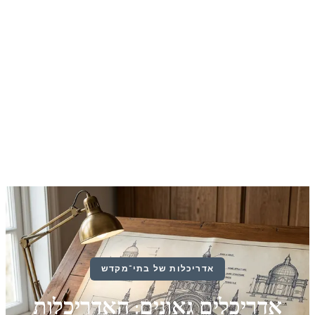
אדריכלות של בתי־מקדש
אדריכלים גאונים: האדריכלות