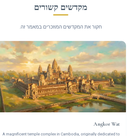
מקדשים קשורים
חקור את המקדשים המוזכרים במאמר זה.
Angkor Wat
A magnificent temple complex in Cambodia, originally dedicated to