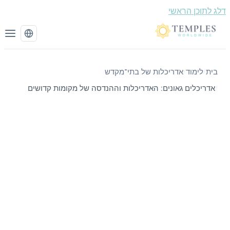
תוכן הראשי
לימוד
אדריכלות של בתי־מקדש
/
/
ריכלים גאונים: האדריכלות וההנדסה של מקומות קדושים