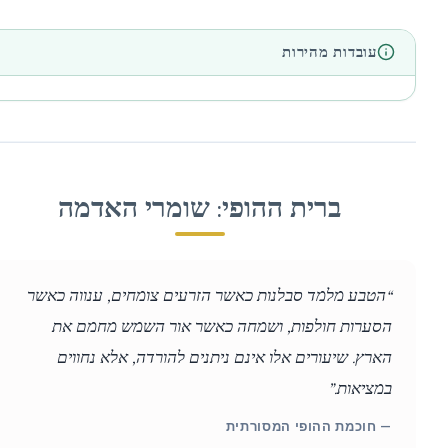
עובדות מהירות
ברית ההופי: שומרי האדמה
“הטבע מלמד סבלנות כאשר הזרעים צומחים, ענווה כאשר
הסערות חולפות, ושמחה כאשר אור השמש מחמם את
הארץ. שיעורים אלו אינם ניתנים להורדה, אלא נחווים
במציאות.”
— חוכמת ההופי המסורתית