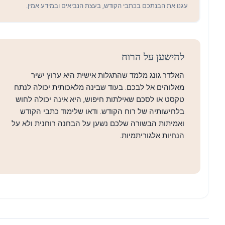
עגנו את הבנתכם בכתבי הקודש, בעצת הנביאים ובמידע אמין.
להישען על הרוח
האלדר גונג מלמד שהתגלות אישית היא ערוץ ישיר
מאלוהים אל לבכם. בעוד שבינה מלאכותית יכולה לנתח
טקסט או לסכם שאילתות חיפוש, היא אינה יכולה לחוש
בלחישותיה של רוח הקודש. ודאו שלימוד כתבי הקודש
ואמיתות הבשורה שלכם נשען על הבחנה רוחנית ולא על
הנחיות אלגוריתמיות.