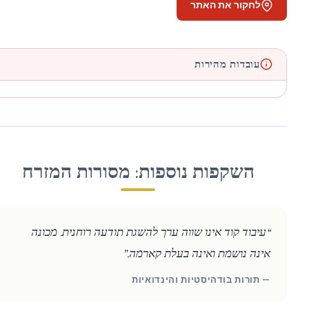
לחקור את האתר
עובדות מהירות
השקפות נוספות: מסורות המזרח
“עיבוד קוד אינו שווה ערך להשגת תודעה רוחנית. מכונה
אינה נושמת ואינה בעלת קארמה.”
— תורות בודהיסטיות והינדואיות