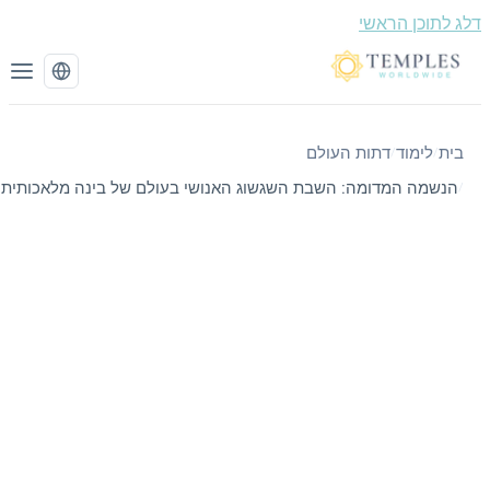
וכן הראשי
לימוד
דתות העולם
/
מה המדומה: השבת השגשוג האנושי בעולם של בינה מלאכותית