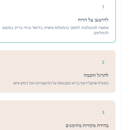
1
להישען על הרוח
אפשרו לטכנולוגיה לתמוך בהתגלות אישית, בלימוד ובחיי ברית, במקום
להחליפם.
2
לתרגל חוכמה
הפעילו שיקול דעת בריא המבוסס על הדוקטרינה ועל ניסיון אישי.
3
בחירת מקורות מהימנים