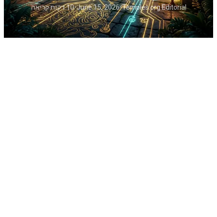
Temples.org Editorial
•
June 15, 2026
•
10 דקות קריאה