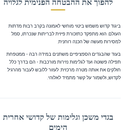
להפוך את ההבטחה הפנימית לגלויה
גוד קדוש משמש ביטוי מוחשי לאמונה בקרב רבות מדתות
ולם. הוא מתפקד כתזכורת פיזית לבריתות שנכרתו, סמל
סירות מעשה של הכנה רוחנית.
עוד שהבגדים הספציפיים משתנים במידה רבה - ממטפחת
ילה פשוטה ועד לגלימות נזירות מורכבות - הם בדרך כלל
לקים את אותה מטרה מרכזית: לעזור ללובש לעבור מהרגיל
דוש, ולשמור על קשר מתמיד לאלוהי.
בגדי משכן וגלימות של קדושי אחרית
הימים