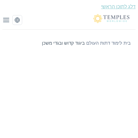
תוכן הראשי
לימוד
דתות העולם
ביגוד קדוש ובגדי משכן
/
/
/