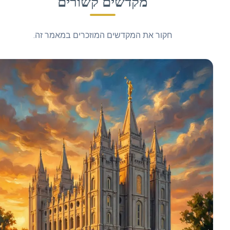
מקדשים קשורים
חקור את המקדשים המוזכרים במאמר זה.