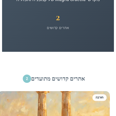
2
אתרים קדושים
אתרים קדושים מתועדים
2
חורבה