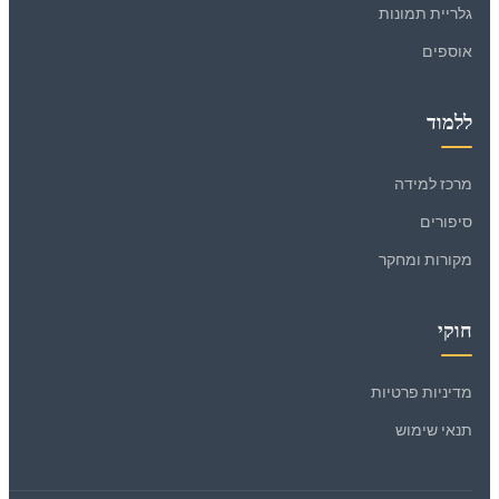
גלריית תמונות
אוספים
ללמוד
מרכז למידה
סיפורים
מקורות ומחקר
חוקי
מדיניות פרטיות
תנאי שימוש