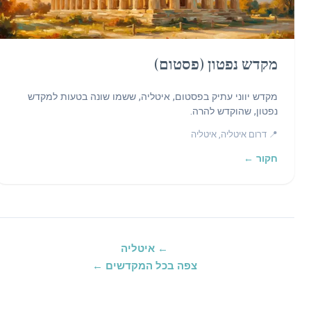
מקדש נפטון (פסטום)
מקדש יווני עתיק בפסטום, איטליה, ששמו שונה בטעות למקדש
נפטון, שהוקדש להרה.
📍 דרום איטליה, איטליה
חקור ←
← איטליה
צפה בכל המקדשים ←