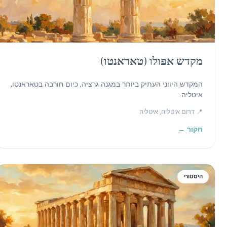
מקדש אפולו (טאראנטו)
המקדש היווני העתיק ביותר במגנה גרציה, כיום חורבה בטאראנטו,
איטליה.
📍 דרום איטליה, איטליה
חקור ←
היסטורי