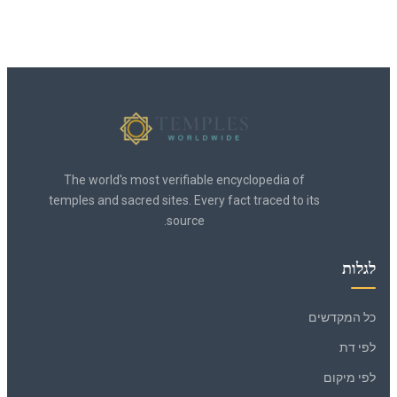
The world's most verifiable encyclopedia of
temples and sacred sites. Every fact traced to its
source.
לגלות
כל המקדשים
לפי דת
לפי מיקום