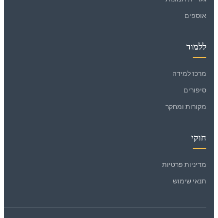
אוספים
ללמוד
מרכז למידה
סיפורים
מקורות ומחקר
חוקי
מדיניות פרטיות
תנאי שימוש