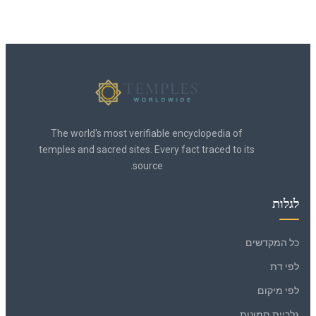
The world's most verifiable encyclopedia of
temples and sacred sites. Every fact traced to its
source.
לגלות
כל המקדשים
לפי דת
לפי מיקום
גלריית תמונות