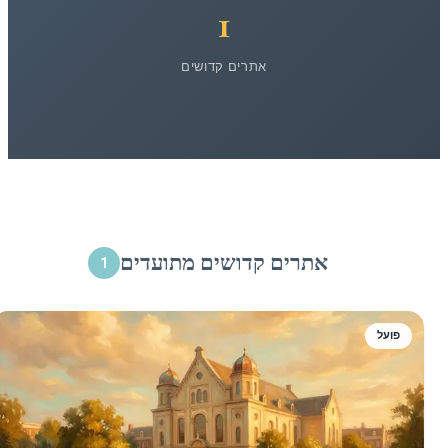
1
אתרים קדושים
אתרים קדושים מתועדים
1
פועל