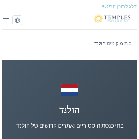
 לתוכן הראשי
בית
מיקומים
הולנד
/
/
הולנד
בתי כנסת היסטוריים ואתרים קדושים של הולנד.