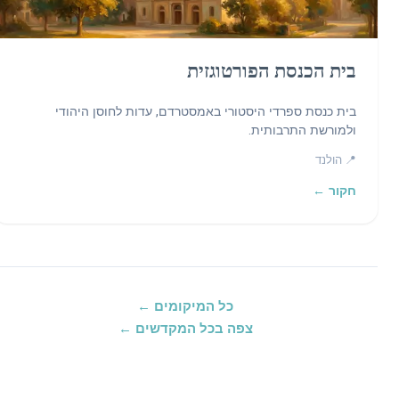
בית הכנסת הפורטוגזית
בית כנסת ספרדי היסטורי באמסטרדם, עדות לחוסן היהודי
ולמורשת התרבותית.
📍 הולנד
חקור ←
כל המיקומים ←
צפה בכל המקדשים ←