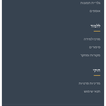
גלריית תמונות
אוספים
ללמוד
מרכז למידה
סיפורים
מקורות ומחקר
חוקי
מדיניות פרטיות
תנאי שימוש