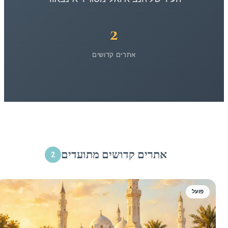
2
אתרים קדושים
אתרים קדושים מתועדים
2
פועל