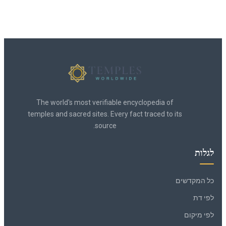
The world's most verifiable encyclopedia of
temples and sacred sites. Every fact traced to its
source.
לגלות
כל המקדשים
לפי דת
לפי מיקום