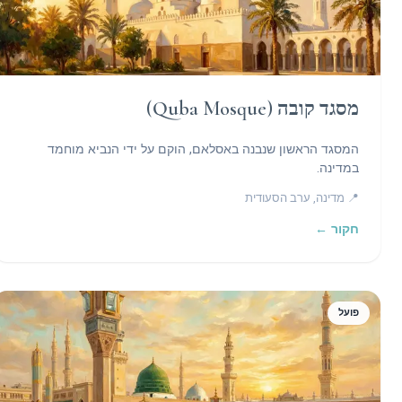
מסגד קובה (Quba Mosque)
המסגד הראשון שנבנה באסלאם, הוקם על ידי הנביא מוחמד
במדינה.
📍 מדינה, ערב הסעודית
חקור ←
פועל