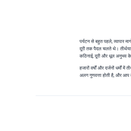
पर्यटन से बहुत पहले, व्यापार मार
दूरी तक पैदल चलते थे। तीर्थयात
कठिनाई, दूरी और धूल अनुभव के 
हजारों वर्षों और दर्जनों धर्मों
अलग गुणवत्ता होती है, और आप 