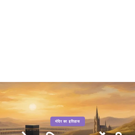
मंदिर का इतिहास