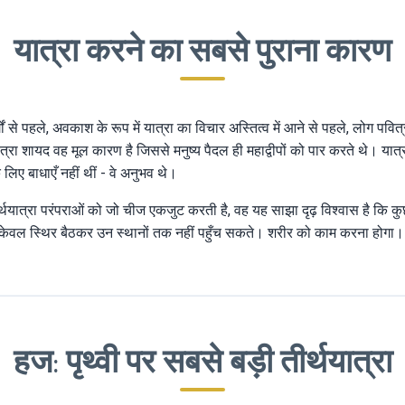
यात्रा करने का सबसे पुराना कारण
्गों से पहले, अवकाश के रूप में यात्रा का विचार अस्तित्व में आने से पहले, लोग पवित
्रा शायद वह मूल कारण है जिससे मनुष्य पैदल ही महाद्वीपों को पार करते थे। यात्रा
लिए बाधाएँ नहीं थीं - वे अनुभव थे।
 में तीर्थयात्रा परंपराओं को जो चीज एकजुट करती है, वह यह साझा दृढ़ विश्वास है कि
केवल स्थिर बैठकर उन स्थानों तक नहीं पहुँच सकते। शरीर को काम करना होगा। स
हज: पृथ्वी पर सबसे बड़ी तीर्थयात्रा