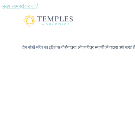
मुख्य सामग्री पर जाएँ
होम
सीखें
मंदिर का इतिहास
तीर्थयात्रा: लोग पवित्र स्थानों की यात्रा क्यों करते है
/
/
/