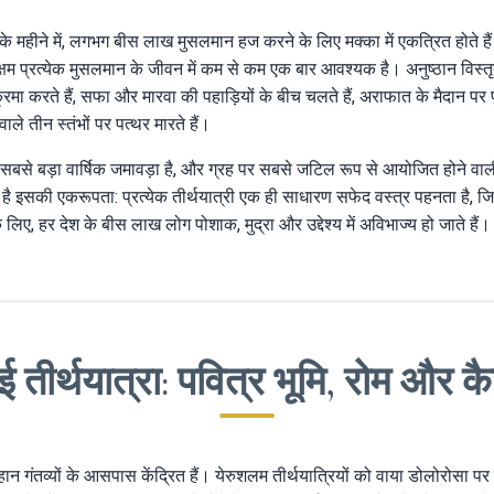
े महीने में, लगभग बीस लाख मुसलमान हज करने के लिए मक्का में एकत्रित होते हैं -
म प्रत्येक मुसलमान के जीवन में कम से कम एक बार आवश्यक है। अनुष्ठान विस्तृत
मा करते हैं, सफा और मारवा की पहाड़ियों के बीच चलते हैं, अराफात के मैदान पर प्रार
ले तीन स्तंभों पर पत्थर मारते हैं।
का सबसे बड़ा वार्षिक जमावड़ा है, और ग्रह पर सबसे जटिल रूप से आयोजित होने वा
 है इसकी एकरूपता: प्रत्येक तीर्थयात्री एक ही साधारण सफेद वस्त्र पहनता है, 
 लिए, हर देश के बीस लाख लोग पोशाक, मुद्रा और उद्देश्य में अविभाज्य हो जाते हैं।
 तीर्थयात्रा: पवित्र भूमि, रोम और क
हान गंतव्यों के आसपास केंद्रित हैं। येरुशलम तीर्थयात्रियों को वाया डोलोरोसा पर 