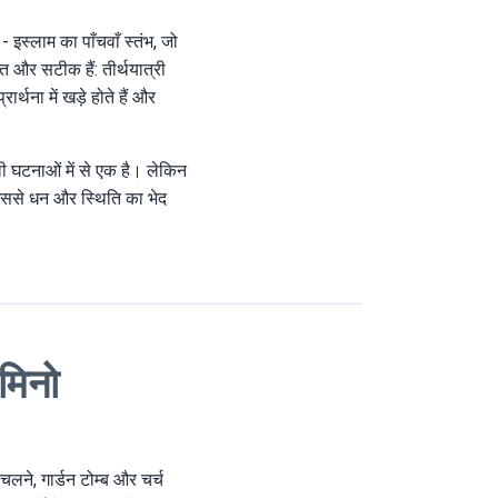
 इस्लाम का पाँचवाँ स्तंभ, जो
 और सटीक हैं: तीर्थयात्री
्थना में खड़े होते हैं और
ली घटनाओं में से एक है। लेकिन
जिससे धन और स्थिति का भेद
ैमिनो
चलने, गार्डन टोम्ब और चर्च