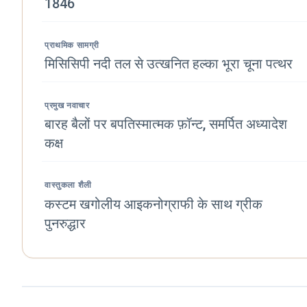
1846
प्राथमिक सामग्री
मिसिसिपी नदी तल से उत्खनित हल्का भूरा चूना पत्थर
प्रमुख नवाचार
बारह बैलों पर बपतिस्मात्मक फ़ॉन्ट, समर्पित अध्यादेश
कक्ष
वास्तुकला शैली
कस्टम खगोलीय आइकनोग्राफी के साथ ग्रीक
पुनरुद्धार