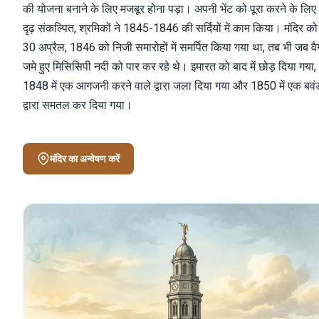
की योजना बनाने के लिए मजबूर होना पड़ा। अपनी भेंट को पूरा करने के लिए
दृढ़ संकल्पित, श्रमिकों ने 1845-1846 की सर्दियों में काम किया। मंदिर को
30 अप्रैल, 1846 को निजी समारोहों में समर्पित किया गया था, तब भी जब व
जमे हुए मिसिसिपी नदी को पार कर रहे थे। इमारत को बाद में छोड़ दिया गया,
1848 में एक आगजनी करने वाले द्वारा जला दिया गया और 1850 में एक बवं
द्वारा समतल कर दिया गया।
मंदिर का अन्वेषण करें