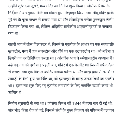
उन्होंने तुरंत एक दूसरे, भव्य मंदिर का निर्माण शुरू किया। जोसेफ स्मिथ के
निर्देशन में वास्तुकार विलियम वीक्स द्वारा डिज़ाइन किया गया, नौवू मंदिर हल्के
भूरे रंग के चूना पत्थर से बनाया गया था और लोकप्रिय ग्रीक पुनरुद्धार शैली म
डिज़ाइन किया गया था, लेकिन अद्वितीय खगोलीय आइकनोग्राफी से सजाया
गया था।
बाहरी भाग में तीस पिलास्टर थे, जिनमें से प्रत्येक के आधार पर एक नक्काशी
मूनस्टोन, मध्य में एक सनस्टोन और शीर्ष पर एक स्टारस्टोन था—जो महिमा 
डिग्री का प्रतिनिधित्व करता था। आंतरिक भाग ने धर्मशास्त्रीय अभ्यास में
बड़े बदलाव को दर्शाया। पहली बार, मंदिर में एक बेसमेंट था जिसमें सफेद देव
से तराशा गया एक विशाल बपतिस्मात्मक फ़ॉन्ट था और बारह हाथ से तराशे ग
लकड़ी के बैलों द्वारा समर्थित था, जो इस्राएल के बारह जनजातियों का प्रत
था। इसमें नव शुरू किए गए एंडोमेंट समारोहों के लिए समर्पित ऊपरी कमरे भी
शामिल थे।
निर्माण त्रासदी से भरा था। जोसेफ स्मिथ की 1844 में हत्या कर दी गई थी,
और भीड़ हिंसा तेज हो गई, जिससे संतों के मुख्य निकाय को पश्चिम में पलायन