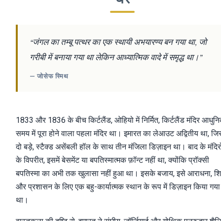
“जंगल का तम्बू पत्थर का एक स्थायी अभयारण्य बन गया था, जो
गरीबी में बनाया गया था लेकिन आध्यात्मिक वादे में समृद्ध था।”
— जोसेफ स्मिथ
1833 और 1836 के बीच किर्टलैंड, ओहियो में निर्मित, किर्टलैंड मंदिर आधुन
समय में पूरा होने वाला पहला मंदिर था। इमारत का लेआउट अद्वितीय था, जिस
दो बड़े, स्टैक्ड असेंबली हॉल के साथ तीन मंजिला डिज़ाइन था। बाद के मंदिरो
के विपरीत, इसमें बेसमेंट या बपतिस्मात्मक फ़ॉन्ट नहीं था, क्योंकि प्रॉक्सी
बपतिस्मा का अभी तक खुलासा नहीं हुआ था। इसके बजाय, इसे आराधना, शिक
और प्रशासन के लिए एक बहु-कार्यात्मक स्थान के रूप में डिज़ाइन किया गया
था।