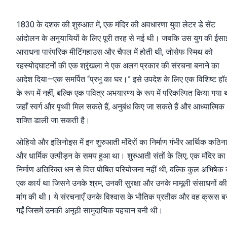
1830 के दशक की शुरुआत में, एक मंदिर की अवधारणा युवा लेटर डे सेंट
आंदोलन के अनुयायियों के लिए पूरी तरह से नई थी। जबकि उस युग की ईसा
आराधना पारंपरिक मीटिंगहाउस और चैपल में होती थी, जोसेफ स्मिथ को
रहस्योद्घाटनों की एक श्रृंखला ने एक अलग प्रकार की संरचना बनाने का
आदेश दिया—एक समर्पित “प्रभु का घर।” इसे उपदेश के लिए एक विशिष्ट हॉ
के रूप में नहीं, बल्कि एक पवित्र अभयारण्य के रूप में परिकल्पित किया गया 
जहाँ स्वर्ग और पृथ्वी मिल सकते हैं, अनुबंध किए जा सकते हैं और आध्यात्मिक
शक्ति डाली जा सकती है।
ओहियो और इलिनोइस में इन शुरुआती मंदिरों का निर्माण गंभीर आर्थिक कठिन
और धार्मिक उत्पीड़न के समय हुआ था। शुरुआती संतों के लिए, एक मंदिर का
निर्माण अतिरिक्त धन से वित्त पोषित परियोजना नहीं थी, बल्कि कुल अभिषेक
एक कार्य था जिसने उनके श्रम, उनकी सुरक्षा और उनके मामूली संसाधनों की
मांग की थी। ये संरचनाएँ उनके विश्वास के भौतिक प्रतीक और वह क्रूस ब
गईं जिसमें उनकी अनूठी सामुदायिक पहचान बनी थी।