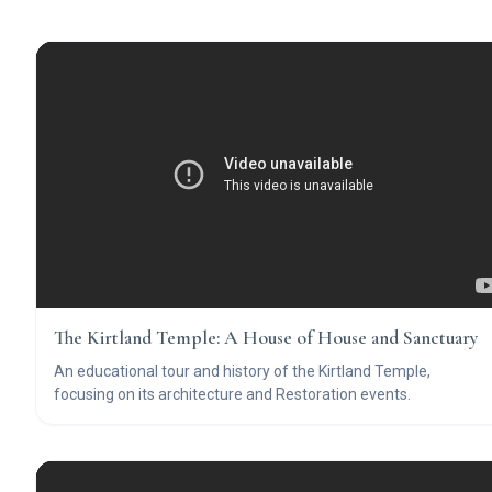
The Kirtland Temple: A House of House and Sanctuary
An educational tour and history of the Kirtland Temple,
focusing on its architecture and Restoration events.