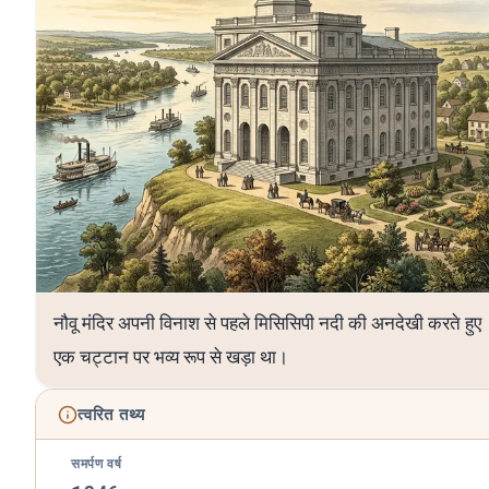
नौवू मंदिर अपनी विनाश से पहले मिसिसिपी नदी की अनदेखी करते हुए
एक चट्टान पर भव्य रूप से खड़ा था।
त्वरित तथ्य
समर्पण वर्ष