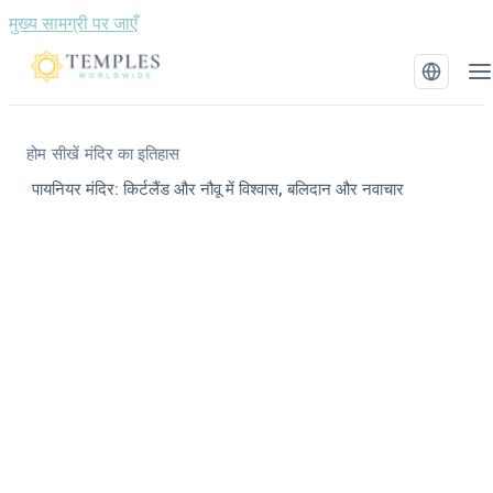
मुख्य सामग्री पर जाएँ
होम
सीखें
मंदिर का इतिहास
/
/
पायनियर मंदिर: किर्टलैंड और नौवू में विश्वास, बलिदान और नवाचार
/