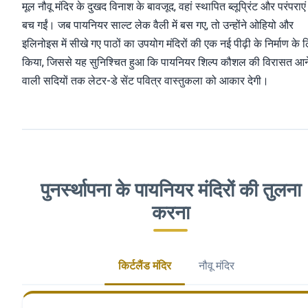
मूल नौवू मंदिर के दुखद विनाश के बावजूद, वहां स्थापित ब्लूप्रिंट और परंपराएं
बच गईं। जब पायनियर साल्ट लेक वैली में बस गए, तो उन्होंने ओहियो और
इलिनोइस में सीखे गए पाठों का उपयोग मंदिरों की एक नई पीढ़ी के निर्माण के 
किया, जिससे यह सुनिश्चित हुआ कि पायनियर शिल्प कौशल की विरासत आन
वाली सदियों तक लेटर-डे सेंट पवित्र वास्तुकला को आकार देगी।
पुनर्स्थापना के पायनियर मंदिरों की तुलना
करना
किर्टलैंड मंदिर
नौवू मंदिर