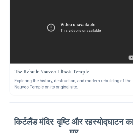
The Rebuilt Nauvoo Illinois Temple
Exploring the history, destruction, and modern rebuilding of the
Nauvoo Temple on its original site.
किर्टलैंड मंदिर: दृष्टि और रहस्योद्घाटन क
घर