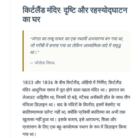
किर्टलैंड मंदिर: दृष्टि और रहस्योद्घाटन
का घर
“जंगल का तम्बू पत्थर का एक स्थायी अभयारण्य बन गया था,
जो गरीबी में बनाया गया था लेकिन आध्यात्मिक वादे में समृद्ध
था।”
— जोसेफ स्मिथ
1833 और 1836 के बीच किर्टलैंड, ओहियो में निर्मित, किर्टलैंड
मंदिर आधुनिक समय में पूरा होने वाला पहला मंदिर था। इमारत का
लेआउट अद्वितीय था, जिसमें दो बड़े, स्टैक्ड असेंबली हॉल के साथ तीन
मंजिला डिज़ाइन था। बाद के मंदिरों के विपरीत, इसमें बेसमेंट या
बपतिस्मात्मक फ़ॉन्ट नहीं था, क्योंकि प्रॉक्सी बपतिस्मा का अभी तक
खुलासा नहीं हुआ था। इसके बजाय, इसे आराधना, शिक्षा और
प्रशासन के लिए एक बहु-कार्यात्मक स्थान के रूप में डिज़ाइन किया
गया था।