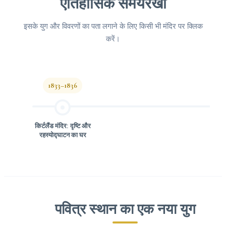
ऐतिहासिक समयरेखा
इसके युग और विवरणों का पता लगाने के लिए किसी भी मंदिर पर क्लिक
करें।
1833–1836
किर्टलैंड मंदिर: दृष्टि और
रहस्योद्घाटन का घर
पवित्र स्थान का एक नया युग