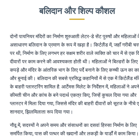
बलिदान और शिल्प कौशल
दोनों पायनियर मंदिरों का निर्माण शुरुआती लेटर-डे सेंट पुरुषों और महिलाओं 
असाधारण बलिदान के प्रमाण के रूप में खड़ा है। किर्टलैंड में, जहाँ गरीबी च
पर थी, निर्माण के लिए लगभग हर सक्षम शरीर वाले व्यक्ति को चार में से एक द
दीवारों पर काम करने की आवश्यकता होती थी। महिलाओं ने बिल्डरों के लिए
कपड़े और मंदिर के आंतरिक भाग के लिए पर्दे बनाने के लिए कच्ची ऊन का क
और बुनाई की। बलिदान की सबसे प्रसिद्ध कहानियों में से एक में किर्टलैंड मंद
के बाहरी प्लास्टरिंग शामिल है: आर्टेमस मिलेट के निर्देशन में, महिलाओं ने अपन
कीमती चीन और कांच के बने पदार्थ एकत्र किए, जिन्हें कुचल दिया गया और
प्लास्टर में मिला दिया गया, जिससे मंदिर की बाहरी दीवारों को सूरज के नीचे
शानदार, झिलमिलाता रूप दिया गया।
नौवू में, सदस्यों ने अपने समय और संसाधनों का दसवां हिस्सा निर्माण के लिए
समर्पित किया, पास की पत्थर की खदानों और लकड़ी के यार्डों में काम किया।