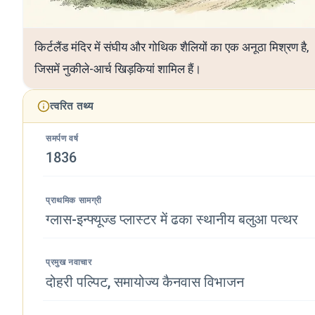
किर्टलैंड मंदिर में संघीय और गोथिक शैलियों का एक अनूठा मिश्रण है,
जिसमें नुकीले-आर्च खिड़कियां शामिल हैं।
त्वरित तथ्य
समर्पण वर्ष
1836
प्राथमिक सामग्री
ग्लास-इन्फ्यूज्ड प्लास्टर में ढका स्थानीय बलुआ पत्थर
प्रमुख नवाचार
दोहरी पल्पिट, समायोज्य कैनवास विभाजन