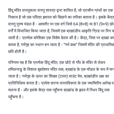
हिंदू मंदिर वास्तुकला वास्तु शास्त्र द्वारा शासित है, जो प्राचीन ग्रंथों का एक
निकाय है जो एक पवित्र इमारत को बिछाने का तरीका बताता है। इसके केंद्र 
वास्तु पुरुष मंडल है - आमतौर पर एक वर्ग जिसे 64 (8×8) या 81 (9×9) छोट
वर्गों में विभाजित किया जाता है, जिसमें एक ब्रह्मांडीय आकृति ग्रिड पर पिन 
जाती है। प्रत्येक कोशिका एक विशेष देवता की है। केंद्र, जिस पर ब्रह्मा क
कब्जा है, गर्भगृह का स्थान बन जाता है - "गर्भ कक्ष" जिसमें मंदिर की प्राथमि
छवि होती है।
परिणाम यह है कि प्रत्येक हिंदू मंदिर, एक छोटे से गाँव के मंदिर से लेकर
तमिलनाडु के विशाल बृहदेश्वर मंदिर तक, ब्रह्मांड के एक मॉडल के रूप में मा
जाता है। गर्भगृह के ऊपर का शिखर (टावर) माउंट मेरु, ब्रह्मांडीय अक्ष का
प्रतिनिधित्व करता है। प्रवेश करना वास्तविकता के एक ज्यामितीय आरेख प
चलना है - और इसके केंद्र तक पहुँचना ब्रह्मांड के हृदय में स्थिर बिंदु तक
पहुँचना है।