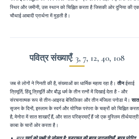
स्थिर और जमीनी, उस स्थान को चिह्नित करता है जिसकी ओर दुनिया की ए
चौथाई आबादी प्रार्थना में मुड़ती है।
पवित्र संख्याएँ: 3, 7, 12, 40, 108
जब से लोगों ने गिनती की है, संख्याओं का धार्मिक महत्व रहा है।
तीन
ईसाई
त्रिमूर्ति, हिंदू त्रिमूर्ति और बौद्ध धर्म के तीन रत्नों में दिखाई देता है - और
संरचनात्मक रूप से तीन-आइस्ड बेसिलिका और तीन मंजिला पगोडा में।
सात
सृजन के दिनों, इस्लाम के स्वर्ग और योगिक परंपरा के चक्रों को चिह्नित करत
है; मेनोरा में सात शाखाएँ हैं, और सात परिक्रमाएँ हैं जो एक मुस्लिम तीर्थयात्री
काबा के चारों ओर करता है।
बारह
स्वर्ग को पृथ्वी से जोड़ता है: इज़राइल की बारह जनजातियाँ, बारह प्रेरित,