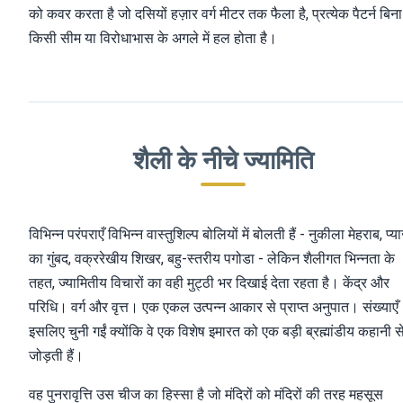
को कवर करता है जो दसियों हज़ार वर्ग मीटर तक फैला है, प्रत्येक पैटर्न बिना
किसी सीम या विरोधाभास के अगले में हल होता है।
शैली के नीचे ज्यामिति
विभिन्न परंपराएँ विभिन्न वास्तुशिल्प बोलियों में बोलती हैं - नुकीला मेहराब, प्य
का गुंबद, वक्ररेखीय शिखर, बहु-स्तरीय पगोडा - लेकिन शैलीगत भिन्नता के
तहत, ज्यामितीय विचारों का वही मुट्ठी भर दिखाई देता रहता है। केंद्र और
परिधि। वर्ग और वृत्त। एक एकल उत्पन्न आकार से प्राप्त अनुपात। संख्याएँ
इसलिए चुनी गईं क्योंकि वे एक विशेष इमारत को एक बड़ी ब्रह्मांडीय कहानी स
जोड़ती हैं।
वह पुनरावृत्ति उस चीज का हिस्सा है जो मंदिरों को मंदिरों की तरह महसूस