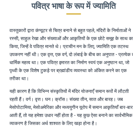
पवित्र भाषा के रूप में ज्यामिति
वास्तुकारों द्वारा कंप्यूटर से चित्र बनाने से बहुत पहले, मंदिरों के निर्माताओं ने
रस्सी, साहुल रेखा और संख्याओं और आकृतियों के एक छोटे समूह के साथ क
किया, जिन्हें वे पवित्र मानते थे। प्राचीन मन के लिए, ज्यामिति एक तटस्थ
उपकरण नहीं थी। एक वृत्त, एक वर्ग, दो लंबाई के बीच का अनुपात - प्रत्येक
धार्मिक महत्व था। एक पवित्र इमारत का निर्माण स्वयं एक अनुष्ठान था, जो
पृथ्वी के एक विशेष टुकड़े पर ब्रह्मांडीय व्यवस्था को अंकित करने का एक
तरीका था।
यही कारण है कि विभिन्न संस्कृतियों में मंदिर योजनाएँ समान रूपों में लौटती
रहती हैं। वर्ग। वृत्त। घन। क्रॉस। संख्या तीन, सात और बारह। जब
मेसोपोटामिया, मेसोअमेरिका और मध्ययुगीन यूरोप में समान आकृतियाँ बार-बार
आती हैं, तो यह हमेशा उधार नहीं होता है - यह कुछ ऐसा बनाने का सार्वभौमिक
व्याकरण है जिसका अर्थ शाश्वत के लिए खड़ा होना है।