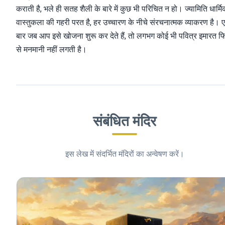
कराती है, भले ही सतह शैली के बारे में कुछ भी परिचित न हो। ज्यामिति धार्म
वास्तुकला की गहरी परत है, हर उच्चारण के नीचे संरचनात्मक व्याकरण है। 
बार जब आप इसे खोजना शुरू कर देते हैं, तो लगभग कोई भी पवित्र इमारत फ
से मनमानी नहीं लगती है।
संबंधित मंदिर
इस लेख में संदर्भित मंदिरों का अन्वेषण करें।