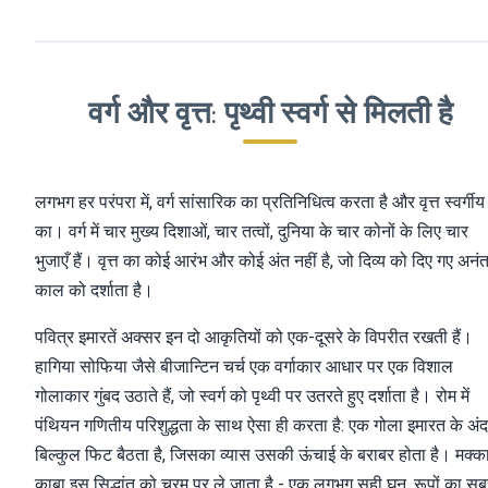
वर्ग और वृत्त: पृथ्वी स्वर्ग से मिलती है
लगभग हर परंपरा में, वर्ग सांसारिक का प्रतिनिधित्व करता है और वृत्त स्वर्गीय
का। वर्ग में चार मुख्य दिशाओं, चार तत्वों, दुनिया के चार कोनों के लिए चार
भुजाएँ हैं। वृत्त का कोई आरंभ और कोई अंत नहीं है, जो दिव्य को दिए गए अनं
काल को दर्शाता है।
पवित्र इमारतें अक्सर इन दो आकृतियों को एक-दूसरे के विपरीत रखती हैं।
हागिया सोफिया जैसे बीजान्टिन चर्च एक वर्गाकार आधार पर एक विशाल
गोलाकार गुंबद उठाते हैं, जो स्वर्ग को पृथ्वी पर उतरते हुए दर्शाता है। रोम में
पंथियन गणितीय परिशुद्धता के साथ ऐसा ही करता है: एक गोला इमारत के अं
बिल्कुल फिट बैठता है, जिसका व्यास उसकी ऊंचाई के बराबर होता है। मक्का 
काबा इस सिद्धांत को चरम पर ले जाता है - एक लगभग सही घन, रूपों का सब