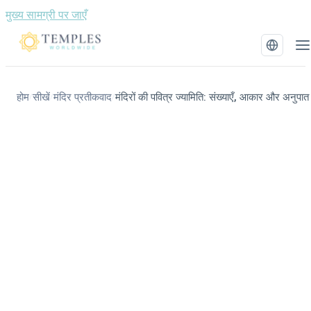
मुख्य सामग्री पर जाएँ
होम
सीखें
मंदिर प्रतीकवाद
मंदिरों की पवित्र ज्यामिति: संख्याएँ, आकार और अनुपात
/
/
/