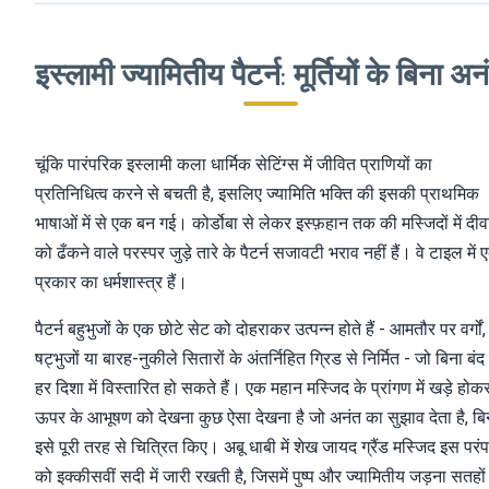
इस्लामी ज्यामितीय पैटर्न: मूर्तियों के बिना अन
चूंकि पारंपरिक इस्लामी कला धार्मिक सेटिंग्स में जीवित प्राणियों का
प्रतिनिधित्व करने से बचती है, इसलिए ज्यामिति भक्ति की इसकी प्राथमिक
भाषाओं में से एक बन गई। कोर्डोबा से लेकर इस्फ़हान तक की मस्जिदों में दीवा
को ढँकने वाले परस्पर जुड़े तारे के पैटर्न सजावटी भराव नहीं हैं। वे टाइल में
प्रकार का धर्मशास्त्र हैं।
पैटर्न बहुभुजों के एक छोटे सेट को दोहराकर उत्पन्न होते हैं - आमतौर पर वर्गों,
षट्भुजों या बारह-नुकीले सितारों के अंतर्निहित ग्रिड से निर्मित - जो बिना बंद 
हर दिशा में विस्तारित हो सकते हैं। एक महान मस्जिद के प्रांगण में खड़े होक
ऊपर के आभूषण को देखना कुछ ऐसा देखना है जो अनंत का सुझाव देता है, बि
इसे पूरी तरह से चित्रित किए। अबू धाबी में शेख जायद ग्रैंड मस्जिद इस परंप
को इक्कीसवीं सदी में जारी रखती है, जिसमें पुष्प और ज्यामितीय जड़ना सतहों