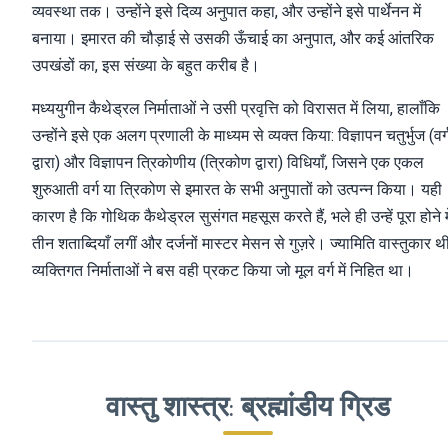
व्यवस्था तक। उन्होंने इसे दिव्य अनुपात कहा, और उन्होंने इसे पार्थेनन में
बनाया। इमारत की चौड़ाई से उसकी ऊँचाई का अनुपात, और कई आंतरिक
उपखंडों का, इस संख्या के बहुत करीब है।
मध्ययुगीन कैथेड्रल निर्माताओं ने उसी प्रवृत्ति को विरासत में लिया, हालाँकि
उन्होंने इसे एक अलग प्रणाली के माध्यम से व्यक्त किया: विज्ञापन चतुर्भुज (वर्
द्वारा) और विज्ञापन त्रिकोणीय (त्रिकोण द्वारा) विधियाँ, जिसने एक एकल
शुरुआती वर्ग या त्रिकोण से इमारत के सभी अनुपातों को उत्पन्न किया। यही
कारण है कि गोथिक कैथेड्रल सुसंगत महसूस करते हैं, भले ही उन्हें पूरा होने मे
तीन शताब्दियाँ लगीं और दर्जनों मास्टर मेसन से गुज़रे। ज्यामिति वास्तुकार थ
व्यक्तिगत निर्माताओं ने बस वही प्रकट किया जो मूल वर्ग में निहित था।
वास्तु शास्त्र: ब्रह्मांडीय ग्रिड