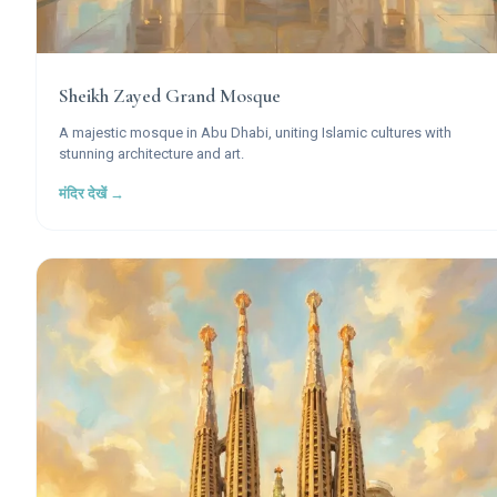
Sheikh Zayed Grand Mosque
A majestic mosque in Abu Dhabi, uniting Islamic cultures with
stunning architecture and art.
मंदिर देखें →