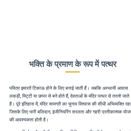
भक्ति के प्रमाण के रूप में पत्थर
पवित्र इमारतें टिकाऊ होने के लिए बनाई जाती हैं। जबकि अस्थायी आवास
लकड़ी, मिट्टी या छप्पर से बने होते हैं, देवताओं के मंदिर पत्थर से तराशे जाते
हैं। पूरे इतिहास में, मंदिर सामग्री का चुनाव विश्वास की सीधी अभिव्यक्ति रहा 
जिसके लिए भारी बलिदान, इंजीनियरिंग सरलता और गहरी प्रतीकात्मक योज
की आवश्यकता होती है।