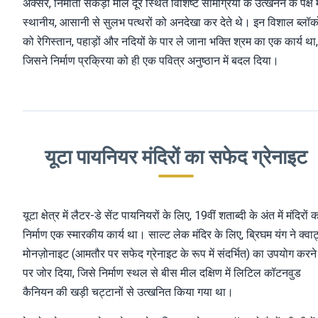
अक्सर, निर्माता सैकड़ों मील दूर स्थित विशिष्ट सामग्रियों के उत्खनन के पक्ष मे
स्थानीय, आसानी से सुलभ पत्थरों को अनदेखा कर देते थे। इन विशाल ब्लॉको
को रेगिस्तान, पहाड़ों और नदियों के पार ले जाना भक्ति श्रम का एक कार्य था,
जिसने निर्माण प्रक्रिया को ही एक पवित्र अनुष्ठान में बदल दिया।
यूटा पायनियर मंदिरों का सफेद ग्रेनाइट
यूटा क्षेत्र में लैटर-डे सेंट पायनियरों के लिए, 19वीं शताब्दी के अंत में मंदिरों 
निर्माण एक स्मारकीय कार्य था। साल्ट लेक मंदिर के लिए, ब्रिघम यंग ने क्वार्
मोनज़ोनाइट (आमतौर पर सफेद ग्रेनाइट के रूप में संदर्भित) का उपयोग करने
पर जोर दिया, जिसे निर्माण स्थल से बीस मील दक्षिण में लिटिल कॉटनवुड
कैनियन की खड़ी चट्टानों से उत्खनित किया गया था।