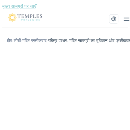
मुख्य सामग्री पर जाएँ
होम
सीखें
मंदिर प्रतीकवाद
पवित्र पत्थर: मंदिर सामग्री का भूविज्ञान और प्रतीकवा
/
/
/