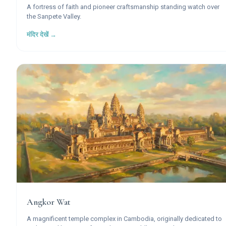
A fortress of faith and pioneer craftsmanship standing watch over
the Sanpete Valley.
मंदिर देखें →
Angkor Wat
A magnificent temple complex in Cambodia, originally dedicated to