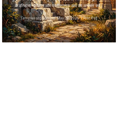
के इतिहास, भूविज्ञान और प्रतीकात्मक अर्थ का अन्वेषण करें।
Temples.org Editorial
•
May 28, 2026
•
7 मिनट में पढ़ें