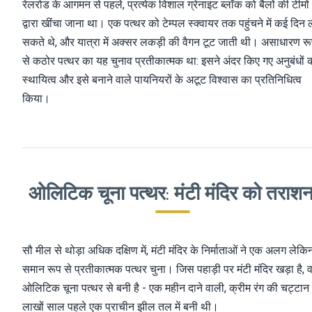
रेलरोड के आगमन से पहले, प्रत्येक विशाल ग्रेनाइट ब्लॉक को बैलों की टीमों
द्वारा खींचा जाना था। एक पत्थर को टेम्पल स्क्वायर तक पहुंचने में कई दिन
सकते थे, और यात्रा में अक्सर लकड़ी की वैगन टूट जाती थी। असाधारण र
से कठोर पत्थर का यह चुनाव प्रतीकात्मक था: इसने अंदर किए गए अनुबंधों 
स्थायित्व और इसे बनाने वाले पायनियरों के अटूट विश्वास का प्रतिनिधित्व
किया।
ओलिटिक चूना पत्थर: मंटी मंदिर को तराशन
सौ मील से थोड़ा अधिक दक्षिण में, मंटी मंदिर के निर्माताओं ने एक अलग लेकि
समान रूप से प्रतीकात्मक पत्थर चुना। जिस पहाड़ी पर मंटी मंदिर खड़ा है, 
ओलिटिक चूना पत्थर से बनी है - एक महीन दाने वाली, क्रीम रंग की चट्टान
लाखों साल पहले एक प्राचीन झील तल में बनी थी।