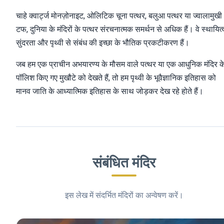
चाहे क्वार्ट्ज मोनज़ोनाइट, ओलिटिक चूना पत्थर, बलुआ पत्थर या ज्वालामुखी
टफ, दुनिया के मंदिरों के पत्थर संरचनात्मक समर्थन से अधिक हैं। वे स्थायित्
सुंदरता और पृथ्वी से संबंध की इच्छा के भौतिक प्रकटीकरण हैं।
जब हम एक प्राचीन अभयारण्य के मौसम वाले पत्थर या एक आधुनिक मंदिर क
पॉलिश किए गए मुखौटे को देखते हैं, तो हम पृथ्वी के भूवैज्ञानिक इतिहास को
मानव जाति के आध्यात्मिक इतिहास के साथ जोड़कर देख रहे होते हैं।
संबंधित मंदिर
इस लेख में संदर्भित मंदिरों का अन्वेषण करें।