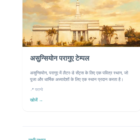
असुन्सियोन परागुए टेम्पल
असुन्सियोन, परागुए में लैटर-डे सेंट्स के लिए एक पवित्र स्थान, जो
पूजा और धार्मिक अध्यादेशों के लिए एक स्थान प्रदान करता है।
📍 पराग्वे
खोजें →