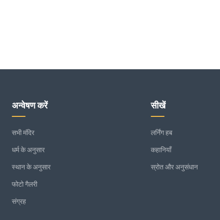
अन्वेषण करें
सीखें
सभी मंदिर
लर्निंग हब
धर्म के अनुसार
कहानियाँ
स्थान के अनुसार
स्रोत और अनुसंधान
फोटो गैलरी
संग्रह