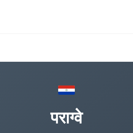
पराग्वे