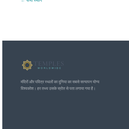
← सभी स्थान
मंदिरों और पवित्र स्थलों का दुनिया का सबसे सत्यापन योग्य
विश्वकोश। हर तथ्य उसके स्रोत से पता लगाया गया है।