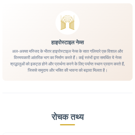
हाइपोस्टाइल नेव्स
अल-अक्सा मस्जिद के भीतर हाइपोस्टाइल नेव्स के सात गलियारे एक विशाल और
विस्मयकारी आंतरिक भाग का निर्माण करते हैं। कई स्तंभों द्वारा समर्थित ये नेव्स
श्रद्धालुओं को इकट्ठा होने और प्रार्थना करने के लिए पर्याप्त स्थान प्रदान करते हैं,
जिससे समुदाय और भक्ति की भावना को बढ़ावा मिलता है।
रोचक तथ्य