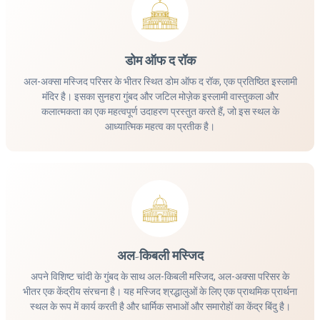
डोम ऑफ द रॉक
अल-अक्सा मस्जिद परिसर के भीतर स्थित डोम ऑफ द रॉक, एक प्रतिष्ठित इस्लामी
मंदिर है। इसका सुनहरा गुंबद और जटिल मोज़ेक इस्लामी वास्तुकला और
कलात्मकता का एक महत्वपूर्ण उदाहरण प्रस्तुत करते हैं, जो इस स्थल के
आध्यात्मिक महत्व का प्रतीक है।
अल-किबली मस्जिद
अपने विशिष्ट चांदी के गुंबद के साथ अल-किबली मस्जिद, अल-अक्सा परिसर के
भीतर एक केंद्रीय संरचना है। यह मस्जिद श्रद्धालुओं के लिए एक प्राथमिक प्रार्थना
स्थल के रूप में कार्य करती है और धार्मिक सभाओं और समारोहों का केंद्र बिंदु है।