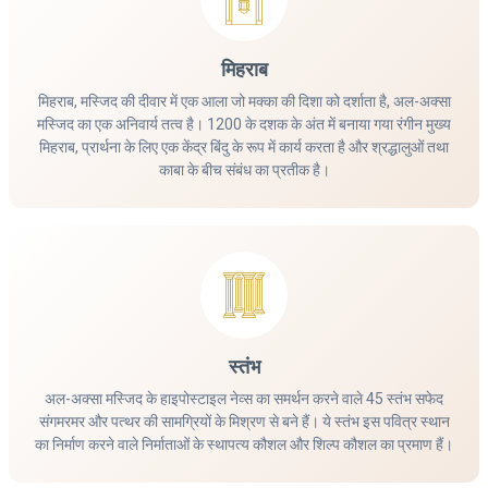
मिहराब
मिहराब, मस्जिद की दीवार में एक आला जो मक्का की दिशा को दर्शाता है, अल-अक्सा
मस्जिद का एक अनिवार्य तत्व है। 1200 के दशक के अंत में बनाया गया रंगीन मुख्य
मिहराब, प्रार्थना के लिए एक केंद्र बिंदु के रूप में कार्य करता है और श्रद्धालुओं तथा
काबा के बीच संबंध का प्रतीक है।
स्तंभ
अल-अक्सा मस्जिद के हाइपोस्टाइल नेव्स का समर्थन करने वाले 45 स्तंभ सफेद
संगमरमर और पत्थर की सामग्रियों के मिश्रण से बने हैं। ये स्तंभ इस पवित्र स्थान
का निर्माण करने वाले निर्माताओं के स्थापत्य कौशल और शिल्प कौशल का प्रमाण हैं।