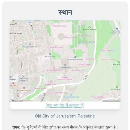
स्थान
(एक नए टैब में खुलता है)
Old City of Jerusalem, Palestine
समय:
गैर-मुस्लिमों के लिए दर्शन का समय मौसम के अनुसार बदलता रहता है।