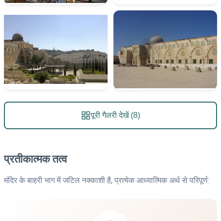
पूरी गैलरी देखें (8)
प्रतीकात्मक तत्व
मंदिर के बाहरी भाग में जटिल नक्काशी है, प्रत्येक आध्यात्मिक अर्थ से परिपूर्ण: