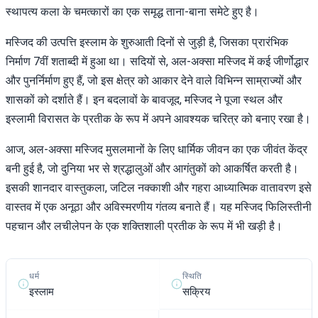
स्थापत्य कला के चमत्कारों का एक समृद्ध ताना-बाना समेटे हुए है।
मस्जिद की उत्पत्ति इस्लाम के शुरुआती दिनों से जुड़ी है, जिसका प्रारंभिक
निर्माण 7वीं शताब्दी में हुआ था। सदियों से, अल-अक्सा मस्जिद में कई जीर्णोद्धार
और पुनर्निर्माण हुए हैं, जो इस क्षेत्र को आकार देने वाले विभिन्न साम्राज्यों और
शासकों को दर्शाते हैं। इन बदलावों के बावजूद, मस्जिद ने पूजा स्थल और
इस्लामी विरासत के प्रतीक के रूप में अपने आवश्यक चरित्र को बनाए रखा है।
आज, अल-अक्सा मस्जिद मुसलमानों के लिए धार्मिक जीवन का एक जीवंत केंद्र
बनी हुई है, जो दुनिया भर से श्रद्धालुओं और आगंतुकों को आकर्षित करती है।
इसकी शानदार वास्तुकला, जटिल नक्काशी और गहरा आध्यात्मिक वातावरण इसे
वास्तव में एक अनूठा और अविस्मरणीय गंतव्य बनाते हैं। यह मस्जिद फिलिस्तीनी
पहचान और लचीलेपन के एक शक्तिशाली प्रतीक के रूप में भी खड़ी है।
स्थिति
धर्म
सक्रिय
इस्लाम