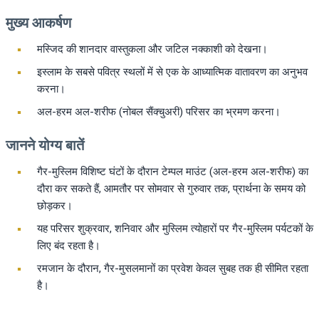
मुख्य आकर्षण
मस्जिद की शानदार वास्तुकला और जटिल नक्काशी को देखना।
इस्लाम के सबसे पवित्र स्थलों में से एक के आध्यात्मिक वातावरण का अनुभव
करना।
अल-हरम अल-शरीफ (नोबल सैंक्चुअरी) परिसर का भ्रमण करना।
जानने योग्य बातें
गैर-मुस्लिम विशिष्ट घंटों के दौरान टेम्पल माउंट (अल-हरम अल-शरीफ) का
दौरा कर सकते हैं, आमतौर पर सोमवार से गुरुवार तक, प्रार्थना के समय को
छोड़कर।
यह परिसर शुक्रवार, शनिवार और मुस्लिम त्योहारों पर गैर-मुस्लिम पर्यटकों के
लिए बंद रहता है।
रमजान के दौरान, गैर-मुसलमानों का प्रवेश केवल सुबह तक ही सीमित रहता
है।