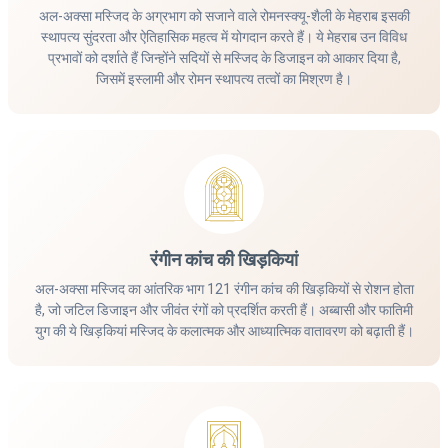
अल-अक्सा मस्जिद के अग्रभाग को सजाने वाले रोमनस्क्यू-शैली के मेहराब इसकी
स्थापत्य सुंदरता और ऐतिहासिक महत्व में योगदान करते हैं। ये मेहराब उन विविध
प्रभावों को दर्शाते हैं जिन्होंने सदियों से मस्जिद के डिजाइन को आकार दिया है,
जिसमें इस्लामी और रोमन स्थापत्य तत्वों का मिश्रण है।
रंगीन कांच की खिड़कियां
अल-अक्सा मस्जिद का आंतरिक भाग 121 रंगीन कांच की खिड़कियों से रोशन होता
है, जो जटिल डिजाइन और जीवंत रंगों को प्रदर्शित करती हैं। अब्बासी और फातिमी
युग की ये खिड़कियां मस्जिद के कलात्मक और आध्यात्मिक वातावरण को बढ़ाती हैं।