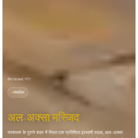
होम
/
Israel
/
मंदिर
संचालित
अल-अक्सा मस्जिद
यरुशलम के पुराने शहर में स्थित एक प्रतिष्ठित इस्लामी स्थल, अल-अक्सा