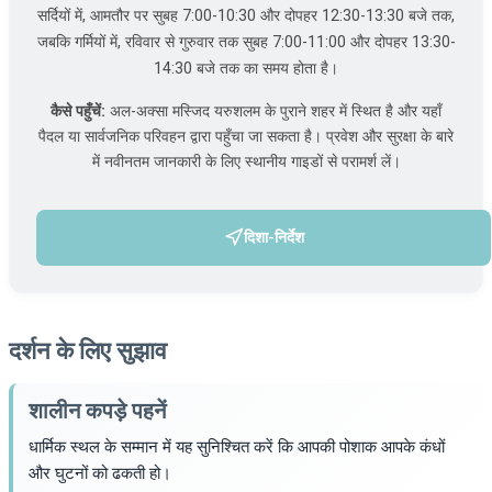
सर्दियों में, आमतौर पर सुबह 7:00-10:30 और दोपहर 12:30-13:30 बजे तक,
जबकि गर्मियों में, रविवार से गुरुवार तक सुबह 7:00-11:00 और दोपहर 13:30-
14:30 बजे तक का समय होता है।
कैसे पहुँचें:
अल-अक्सा मस्जिद यरुशलम के पुराने शहर में स्थित है और यहाँ
पैदल या सार्वजनिक परिवहन द्वारा पहुँचा जा सकता है। प्रवेश और सुरक्षा के बारे
में नवीनतम जानकारी के लिए स्थानीय गाइडों से परामर्श लें।
दिशा-निर्देश
(एक नए टैब में खुलता है)
दर्शन के लिए सुझाव
शालीन कपड़े पहनें
धार्मिक स्थल के सम्मान में यह सुनिश्चित करें कि आपकी पोशाक आपके कंधों
और घुटनों को ढकती हो।