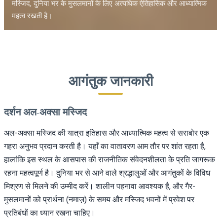
मस्जिद, दुनिया भर के मुसलमानों के लिए अत्यधिक ऐतिहासिक और आध्यात्मिक
महत्व रखती है।
आगंतुक जानकारी
दर्शन अल-अक्सा मस्जिद
अल-अक्सा मस्जिद की यात्रा इतिहास और आध्यात्मिक महत्व से सराबोर एक
गहरा अनुभव प्रदान करती है। यहाँ का वातावरण आम तौर पर शांत रहता है,
हालांकि इस स्थल के आसपास की राजनीतिक संवेदनशीलता के प्रति जागरूक
रहना महत्वपूर्ण है। दुनिया भर से आने वाले श्रद्धालुओं और आगंतुकों के विविध
मिश्रण से मिलने की उम्मीद करें। शालीन पहनावा आवश्यक है, और गैर-
मुसलमानों को प्रार्थना (नमाज़) के समय और मस्जिद भवनों में प्रवेश पर
प्रतिबंधों का ध्यान रखना चाहिए।