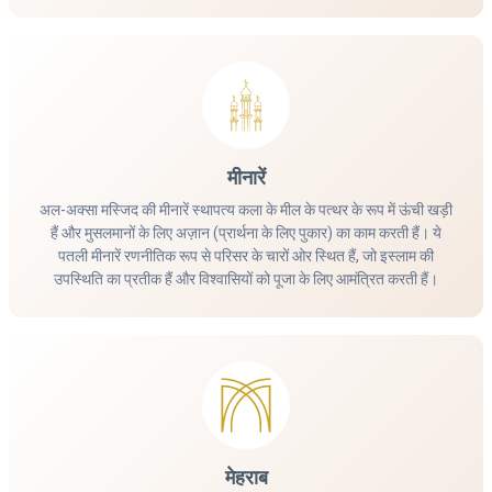
मीनारें
अल-अक्सा मस्जिद की मीनारें स्थापत्य कला के मील के पत्थर के रूप में ऊंची खड़ी
हैं और मुसलमानों के लिए अज़ान (प्रार्थना के लिए पुकार) का काम करती हैं। ये
पतली मीनारें रणनीतिक रूप से परिसर के चारों ओर स्थित हैं, जो इस्लाम की
उपस्थिति का प्रतीक हैं और विश्वासियों को पूजा के लिए आमंत्रित करती हैं।
मेहराब