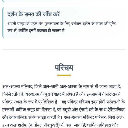
दर्शन के समय की जाँच करें
अपनी यात्रा से पहले गैर-मुसलमानों के लिए वर्तमान दर्शन के समय की पुष्टि
कर लें, क्योंकि इनमें बदलाव हो सकता है।
परिचय
अल-अक्सा मस्जिद, जिसे अल-जामी अल-अक्सा के नाम से भी जाना जाता है,
फिलिस्तीन के यरुशलम के पुराने शहर में स्थित है और इस्लाम में तीसरे सबसे
पवित्र स्थल के रूप में प्रतिष्ठित है। यह पवित्र मस्जिद इब्राहीमी परंपराओं के
इस्लामी धार्मिक समूह का हिस्सा है, जो यहूदी और ईसाई धर्म के साथ ऐतिहासिक
और आध्यात्मिक संबंध साझा करती है। अल-अक्सा मस्जिद परिसर, जिसे अल-
हरम अल-शरीफ (द नोबल सैंक्चुअरी) भी कहा जाता है, धार्मिक इतिहास और