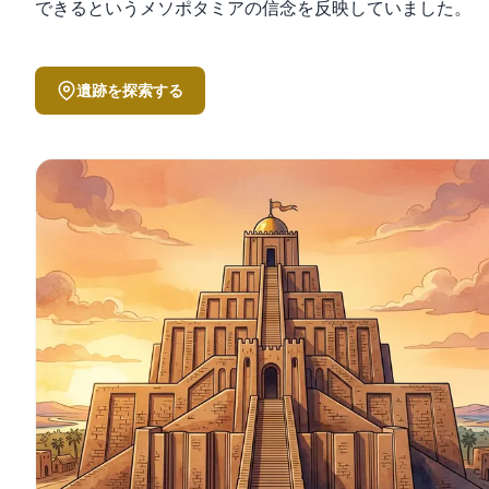
できるというメソポタミアの信念を反映していました。
遺跡を探索する