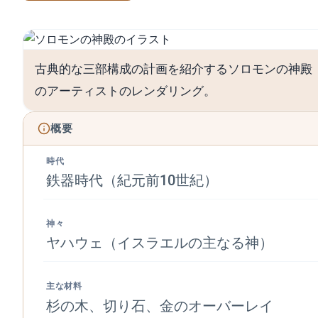
古典的な三部構成の計画を紹介するソロモンの神殿
のアーティストのレンダリング。
概要
時代
鉄器時代（紀元前10世紀）
神々
ヤハウェ（イスラエルの主なる神）
主な材料
杉の木、切り石、金のオーバーレイ