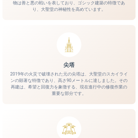
物は善と悪の戦いを表しており、ゴシック建築の特徴であ
り、大聖堂の神秘性を高めています。
尖塔
2019年の火災で破壊された元の尖塔は、大聖堂のスカイライ
ンの顕著な特徴であり、高さ90メートルに達しました。その
再建は、希望と回復力を象徴する、現在進行中の修復作業の
重要な部分です。