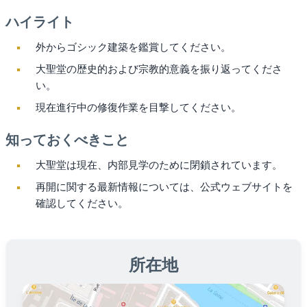
ハイライト
外からゴシック建築を鑑賞してください。
大聖堂の歴史的および宗教的意義を振り返ってくださ
い。
現在進行中の修復作業を目撃してください。
知っておくべきこと
大聖堂は現在、内部見学のために閉鎖されています。
再開に関する最新情報については、公式ウェブサイトを
確認してください。
所在地