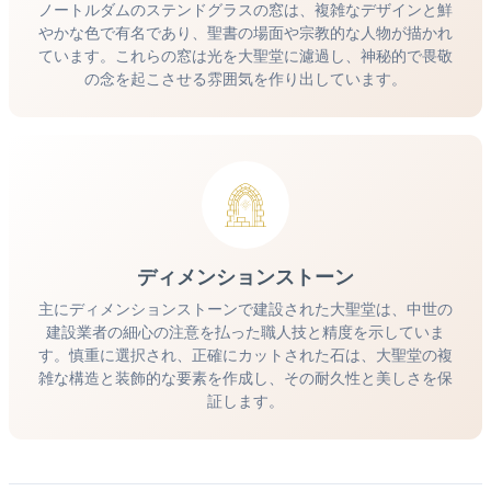
ノートルダムのステンドグラスの窓は、複雑なデザインと鮮
やかな色で有名であり、聖書の場面や宗教的な人物が描かれ
ています。これらの窓は光を大聖堂に濾過し、神秘的で畏敬
の念を起こさせる雰囲気を作り出しています。
ディメンションストーン
主にディメンションストーンで建設された大聖堂は、中世の
建設業者の細心の注意を払った職人技と精度を示していま
す。慎重に選択され、正確にカットされた石は、大聖堂の複
雑な構造と装飾的な要素を作成し、その耐久性と美しさを保
証します。