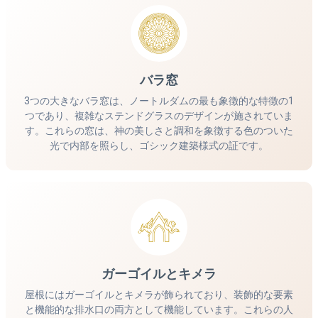
バラ窓
3つの大きなバラ窓は、ノートルダムの最も象徴的な特徴の1
つであり、複雑なステンドグラスのデザインが施されていま
す。これらの窓は、神の美しさと調和を象徴する色のついた
光で内部を照らし、ゴシック建築様式の証です。
ガーゴイルとキメラ
屋根にはガーゴイルとキメラが飾られており、装飾的な要素
と機能的な排水口の両方として機能しています。これらの人