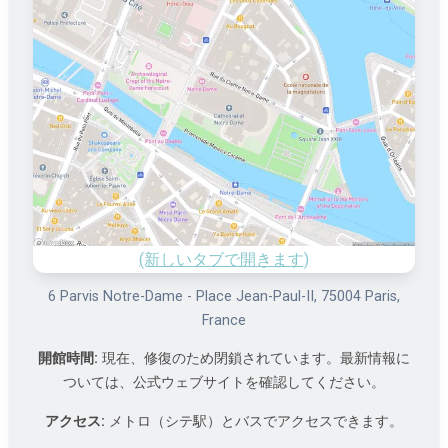
(新しいタブで開きます)
6 Parvis Notre-Dame - Place Jean-Paul-II, 75004 Paris,
France
開館時間:
現在、修復のため閉鎖されています。最新情報に
ついては、公式ウェブサイトを確認してください。
アクセス:
メトロ（シテ駅）とバスでアクセスできます。