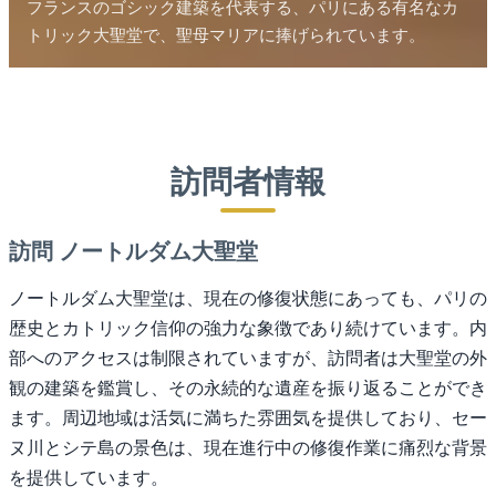
フランスのゴシック建築を代表する、パリにある有名なカ
トリック大聖堂で、聖母マリアに捧げられています。
訪問者情報
訪問 ノートルダム大聖堂
ノートルダム大聖堂は、現在の修復状態にあっても、パリの
歴史とカトリック信仰の強力な象徴であり続けています。内
部へのアクセスは制限されていますが、訪問者は大聖堂の外
観の建築を鑑賞し、その永続的な遺産を振り返ることができ
ます。周辺地域は活気に満ちた雰囲気を提供しており、セー
ヌ川とシテ島の景色は、現在進行中の修復作業に痛烈な背景
を提供しています。