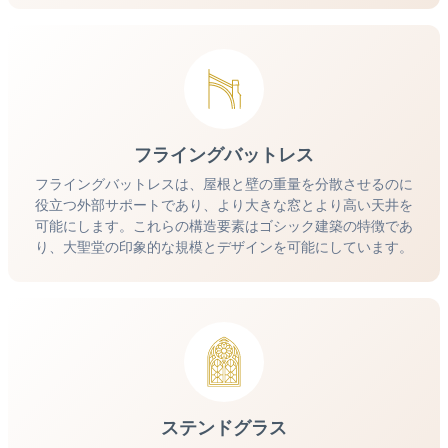
フライングバットレス
フライングバットレスは、屋根と壁の重量を分散させるのに
役立つ外部サポートであり、より大きな窓とより高い天井を
可能にします。これらの構造要素はゴシック建築の特徴であ
り、大聖堂の印象的な規模とデザインを可能にしています。
ステンドグラス