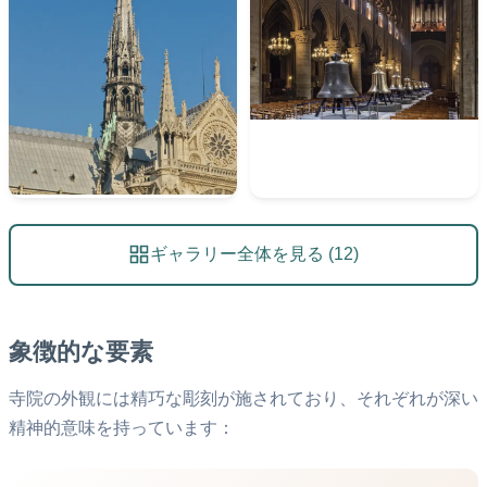
ギャラリー全体を見る (12)
象徴的な要素
寺院の外観には精巧な彫刻が施されており、それぞれが深い
精神的意味を持っています：