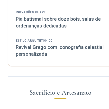
INOVAÇÕES CHAVE
Pia batismal sobre doze bois, salas de
ordenanças dedicadas
ESTILO ARQUITETÓNICO
Revival Grego com iconografia celestial
personalizada
Sacrifício e Artesanato