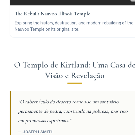
The Rebuilt Nauvoo Illinois Temple
Exploring the history, destruction, and modern rebuilding of the
Nauvoo Temple on its original site.
O Templo de Kirtland: Uma Casa d
Visão e Revelação
“O tabernáculo do deserto tornou-se um santuário
permanente de pedra, construído na pobreza, mas rico
em promessas espirituais.”
— JOSEPH SMITH