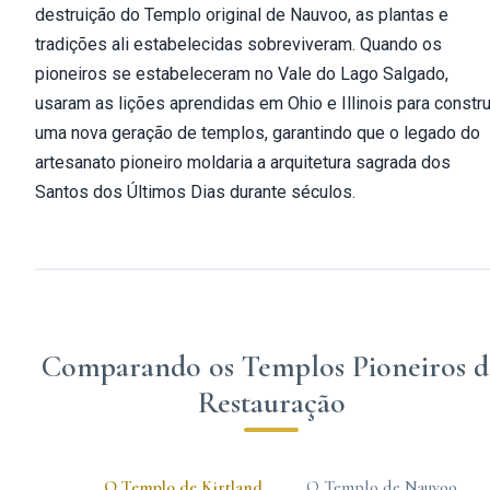
destruição do Templo original de Nauvoo, as plantas e
tradições ali estabelecidas sobreviveram. Quando os
pioneiros se estabeleceram no Vale do Lago Salgado,
usaram as lições aprendidas em Ohio e Illinois para constru
uma nova geração de templos, garantindo que o legado do
artesanato pioneiro moldaria a arquitetura sagrada dos
Santos dos Últimos Dias durante séculos.
Comparando os Templos Pioneiros d
Restauração
O Templo de Kirtland
O Templo de Nauvoo