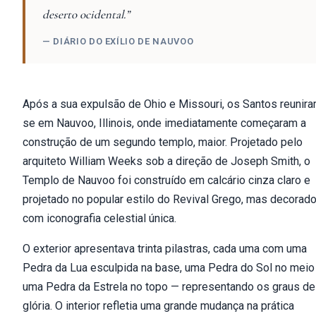
deserto ocidental.”
— DIÁRIO DO EXÍLIO DE NAUVOO
Após a sua expulsão de Ohio e Missouri, os Santos reunir
se em Nauvoo, Illinois, onde imediatamente começaram a
construção de um segundo templo, maior. Projetado pelo
arquiteto William Weeks sob a direção de Joseph Smith, o
Templo de Nauvoo foi construído em calcário cinza claro e
projetado no popular estilo do Revival Grego, mas decorad
com iconografia celestial única.
O exterior apresentava trinta pilastras, cada uma com uma
Pedra da Lua esculpida na base, uma Pedra do Sol no meio
uma Pedra da Estrela no topo — representando os graus de
glória. O interior refletia uma grande mudança na prática