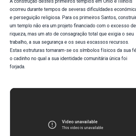
A construção destes primeiros templos em Ohio e Illinois
ocorreu durante tempos de severas dificuldades económic
e perseguição religiosa. Para os primeiros Santos, construi
um templo não era um projeto financiado com o excesso de
riqueza, mas um ato de consagração total que exigia o seu
trabalho, a sua segurança e os seus escassos recursos.
Estas estruturas tornaram-se os símbolos físicos da sua f
o cadinho no qual a sua identidade comunitária única foi
forjada.