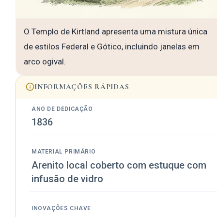
O Templo de Kirtland apresenta uma mistura única
de estilos Federal e Gótico, incluindo janelas em
arco ogival.
INFORMAÇÕES RÁPIDAS
ANO DE DEDICAÇÃO
1836
MATERIAL PRIMÁRIO
Arenito local coberto com estuque com
infusão de vidro
INOVAÇÕES CHAVE