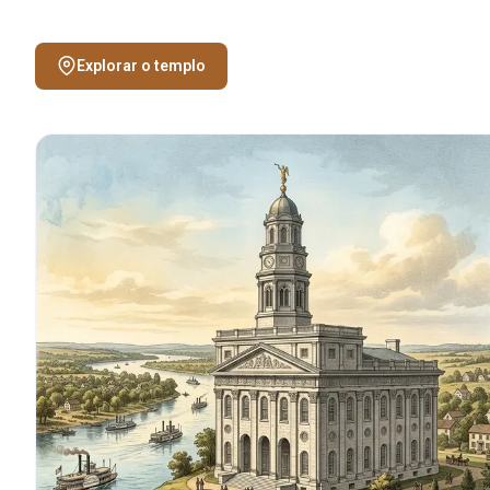
Explorar o templo