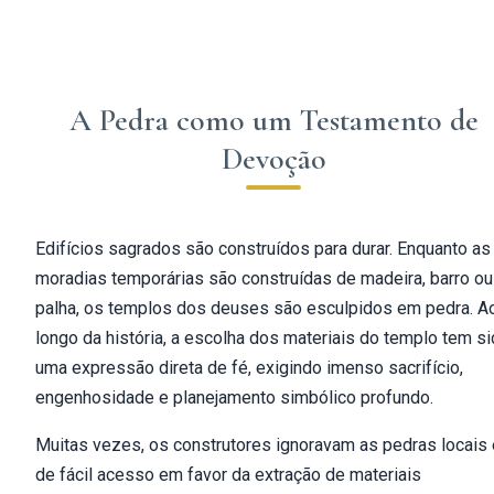
A Pedra como um Testamento de
Devoção
Edifícios sagrados são construídos para durar. Enquanto as
moradias temporárias são construídas de madeira, barro ou
palha, os templos dos deuses são esculpidos em pedra. A
longo da história, a escolha dos materiais do templo tem s
uma expressão direta de fé, exigindo imenso sacrifício,
engenhosidade e planejamento simbólico profundo.
Muitas vezes, os construtores ignoravam as pedras locais 
de fácil acesso em favor da extração de materiais