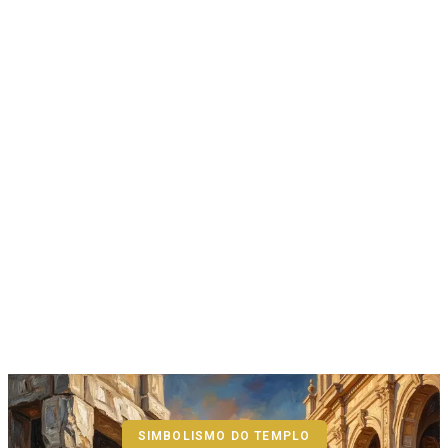
SIMBOLISMO DO TEMPLO