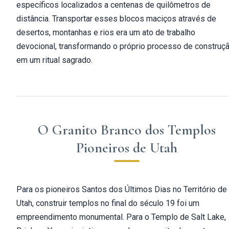
específicos localizados a centenas de quilômetros de
distância. Transportar esses blocos maciços através de
desertos, montanhas e rios era um ato de trabalho
devocional, transformando o próprio processo de construç
em um ritual sagrado.
O Granito Branco dos Templos
Pioneiros de Utah
Para os pioneiros Santos dos Últimos Dias no Território de
Utah, construir templos no final do século 19 foi um
empreendimento monumental. Para o Templo de Salt Lake,