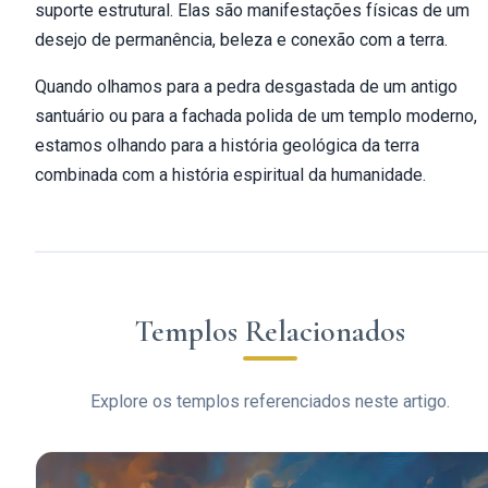
suporte estrutural. Elas são manifestações físicas de um
desejo de permanência, beleza e conexão com a terra.
Quando olhamos para a pedra desgastada de um antigo
santuário ou para a fachada polida de um templo moderno,
estamos olhando para a história geológica da terra
combinada com a história espiritual da humanidade.
Templos Relacionados
Explore os templos referenciados neste artigo.