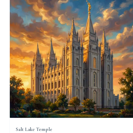
Salt Lake Temple