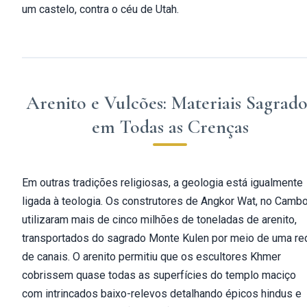
um castelo, contra o céu de Utah.
Arenito e Vulcões: Materiais Sagrado
em Todas as Crenças
Em outras tradições religiosas, a geologia está igualmente
ligada à teologia. Os construtores de Angkor Wat, no Cambo
utilizaram mais de cinco milhões de toneladas de arenito,
transportados do sagrado Monte Kulen por meio de uma re
de canais. O arenito permitiu que os escultores Khmer
cobrissem quase todas as superfícies do templo maciço
com intrincados baixo-relevos detalhando épicos hindus e