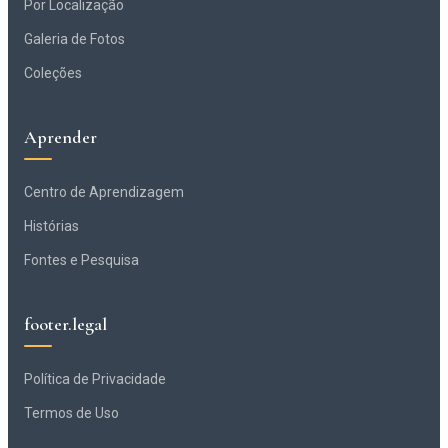
Por Localização
Galeria de Fotos
Coleções
Aprender
Centro de Aprendizagem
Histórias
Fontes e Pesquisa
footer.legal
Política de Privacidade
Termos de Uso