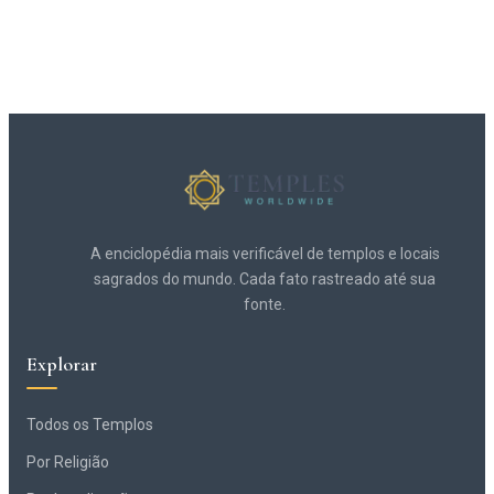
A enciclopédia mais verificável de templos e locais
sagrados do mundo. Cada fato rastreado até sua
fonte.
Explorar
Todos os Templos
Por Religião