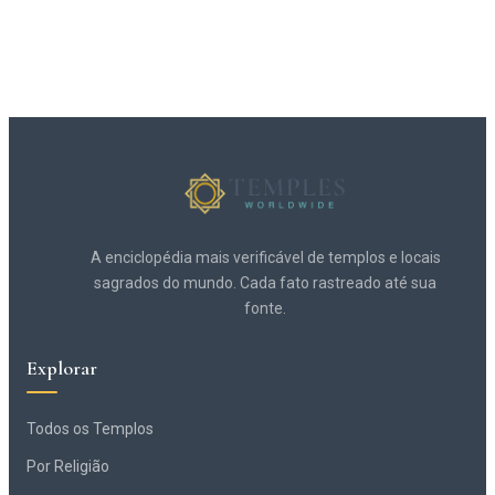
A enciclopédia mais verificável de templos e locais
sagrados do mundo. Cada fato rastreado até sua
fonte.
Explorar
Todos os Templos
Por Religião