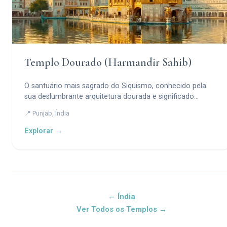
Templo Dourado (Harmandir Sahib)
O santuário mais sagrado do Siquismo, conhecido pela
sua deslumbrante arquitetura dourada e significado
espiritual.
📍 Punjab, Índia
Explorar →
← Índia
Ver Todos os Templos →