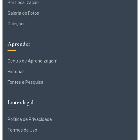
Por Localização
Galeria de Fotos
Coleções
Aprender
Centro de Aprendizagem
Histórias
Fontes e Pesquisa
footer.legal
Política de Privacidade
Termos de Uso