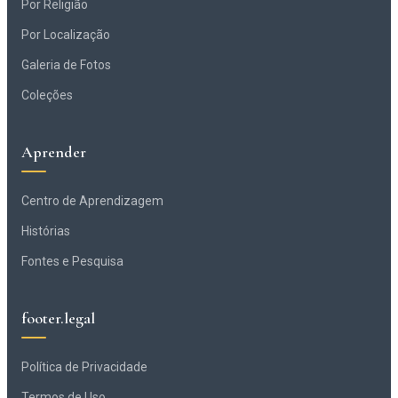
Por Religião
Por Localização
Galeria de Fotos
Coleções
Aprender
Centro de Aprendizagem
Histórias
Fontes e Pesquisa
footer.legal
Política de Privacidade
Termos de Uso