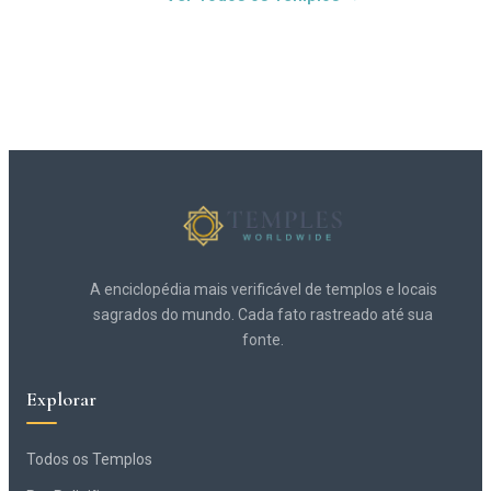
A enciclopédia mais verificável de templos e locais
sagrados do mundo. Cada fato rastreado até sua
fonte.
Explorar
Todos os Templos