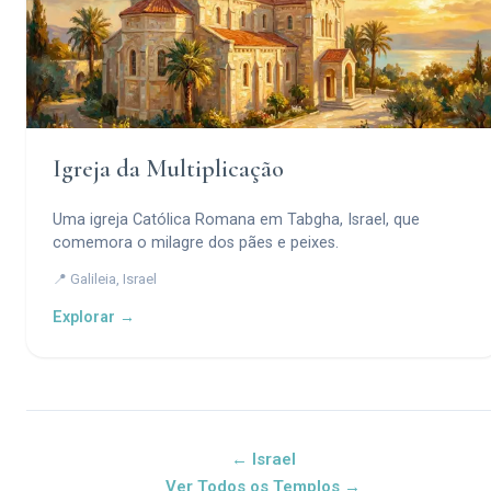
Igreja da Multiplicação
Uma igreja Católica Romana em Tabgha, Israel, que
comemora o milagre dos pães e peixes.
📍 Galileia, Israel
Explorar →
← Israel
Ver Todos os Templos →