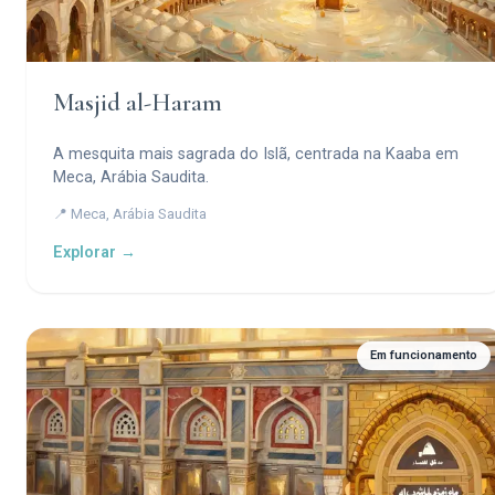
Masjid al-Haram
A mesquita mais sagrada do Islã, centrada na Kaaba em
Meca, Arábia Saudita.
📍 Meca, Arábia Saudita
Explorar →
Em funcionamento