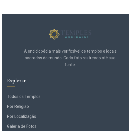
A enciclopédia mais verificável de templos e locais
sagrados do mundo. Cada fato rastreado até sua
fonte.
Explorar
Todos os Templos
Por Religião
Por Localização
Galeria de Fotos