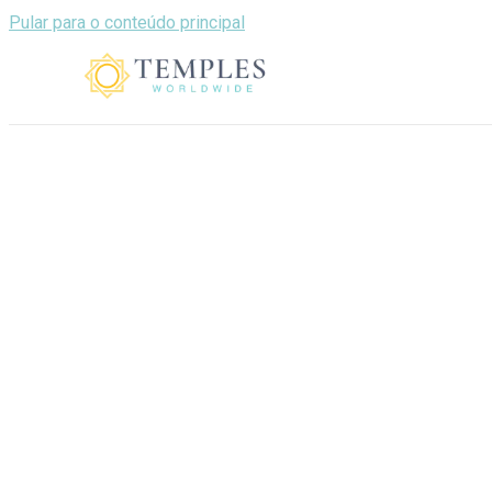
Pular para o conteúdo principal