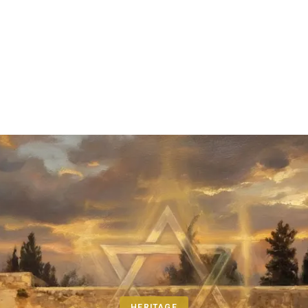
HERITAGE