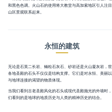
和黑色色调。火山石的使用将大教堂与高加索地区引人注目
山区景观联系起来。
永恒的建筑
无论是石英二长岩、鲕粒石灰石、砂岩还是火山凝灰岩，世
各地圣殿的石头不仅仅是结构支撑。它们是对永恒、美丽以
与地球连接的渴望的物质体现。
当我们看到古老圣殿风化的石头或现代圣殿抛光的外墙时，
们看到的是地球的地质历史与人类的精神历史的结合。