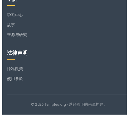
学习中心
故事
来源与研究
法律声明
隐私政策
使用条款
© 2026 Temples.org · 以经验证的来源构建。