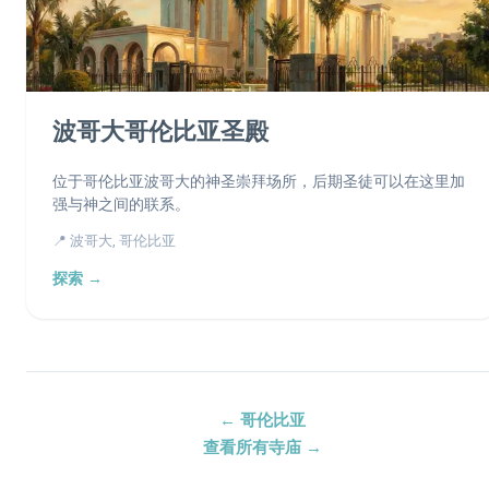
波哥大哥伦比亚圣殿
位于哥伦比亚波哥大的神圣崇拜场所，后期圣徒可以在这里加
强与神之间的联系。
📍 波哥大, 哥伦比亚
探索 →
← 哥伦比亚
查看所有寺庙 →