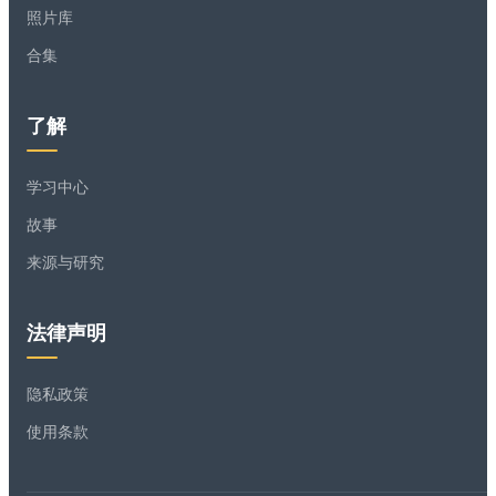
照片库
合集
了解
学习中心
故事
来源与研究
法律声明
隐私政策
使用条款