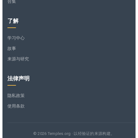
合集
了解
学习中心
故事
来源与研究
法律声明
隐私政策
使用条款
© 2026 Temples.org · 以经验证的来源构建。