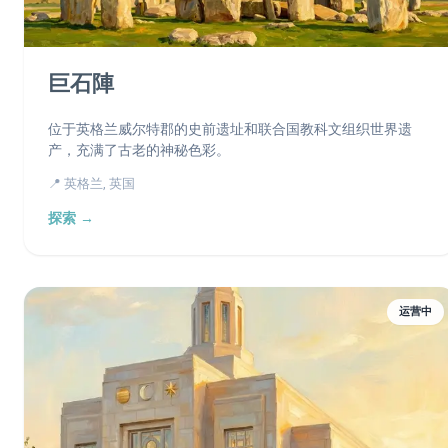
巨石陣
位于英格兰威尔特郡的史前遗址和联合国教科文组织世界遗
产，充满了古老的神秘色彩。
📍 英格兰, 英国
探索 →
运营中