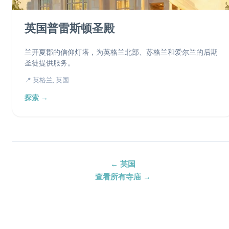
英国普雷斯顿圣殿
兰开夏郡的信仰灯塔，为英格兰北部、苏格兰和爱尔兰的后期
圣徒提供服务。
📍 英格兰, 英国
探索 →
← 英国
查看所有寺庙 →