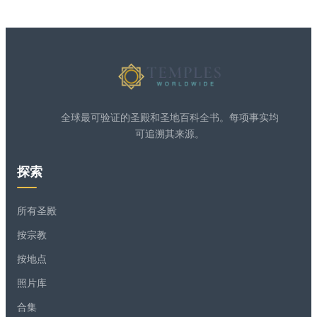
全球最可验证的圣殿和圣地百科全书。每项事实均
可追溯其来源。
探索
所有圣殿
按宗教
按地点
照片库
合集