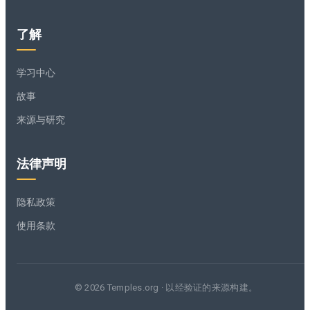
了解
学习中心
故事
来源与研究
法律声明
隐私政策
使用条款
© 2026 Temples.org · 以经验证的来源构建。