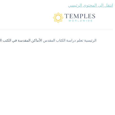
انتقل إلى المحتوى الرئيسي
الرئيسية
تعلم
دراسة الكتاب المقدس
الأماكن المقدسة في الكتب ال
/
/
/