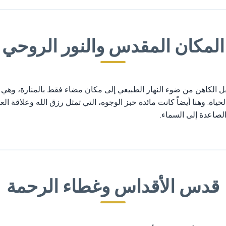
المكان المقدس والنور الروحي
ل الكاهن من ضوء النهار الطبيعي إلى مكان مضاء فقط بالمنارة، وه
ياة. وهنا أيضاً كانت مائدة خبز الوجوه، التي تمثل رزق الله وعلاقة الع
لصاعدة إلى السماء.
قدس الأقداس وغطاء الرحمة