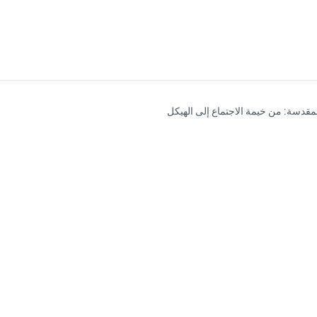
مقدسة: من خيمة الاجتماع إلى الهيكل