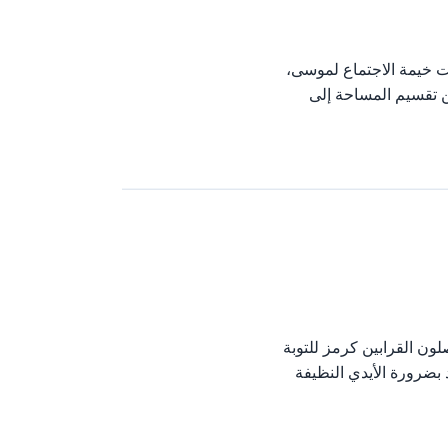
ت خيمة الاجتماع لموسى،
ن تقسيم المساحة إلى
لون القرابين كرمز للتوبة
 بضرورة الأيدي النظيفة