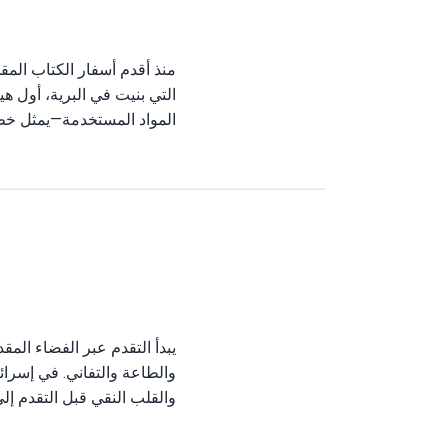
منذ أقدم أسفار الكتاب الم
التي بنيت في البرية، أول 
المواد المستخدمة—يمثل خط
يبدأ التقدم عبر الفضاء المق
والطاعة والتفاني. في إسرائي
والقلب النقي قبل التقدم إل