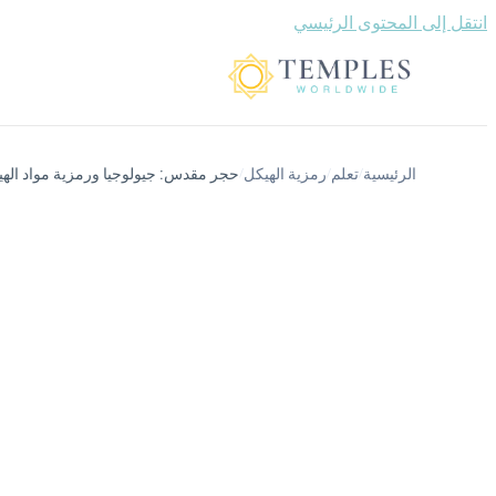
انتقل إلى المحتوى الرئيسي
الرئيسية
تعلم
رمزية الهيكل
حجر مقدس: جيولوجيا ورمزية مواد اله
/
/
/