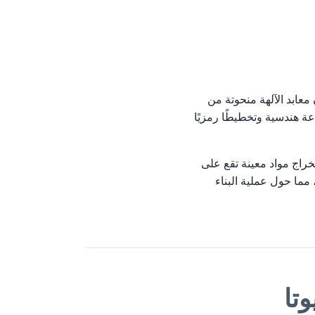
معابد الآلهة منحوتة من
اعة هندسية وتخطيطًا رمزيًا
خراج مواد معينة تقع على
 مما حول عملية البناء
وتا