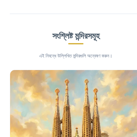
সংশ্লিষ্ট মন্দিরসমূহ
এই নিবন্ধে উল্লিখিত মন্দিরগুলি অন্বেষণ করুন।