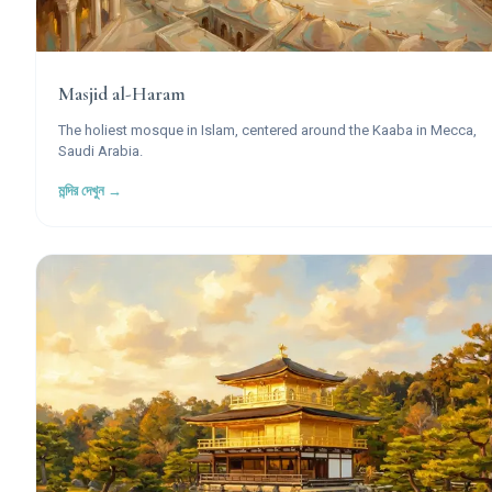
Masjid al-Haram
The holiest mosque in Islam, centered around the Kaaba in Mecca,
Saudi Arabia.
মন্দির দেখুন →