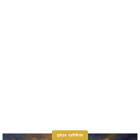
মন্দিরের প্রতীকীবাদ