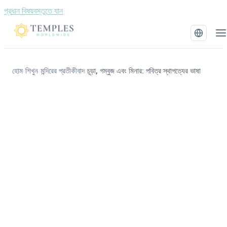
প্রধান বিষয়বস্তুতে যান
হোম
শিখুন
মন্দিরের প্রতীকীবাদ
চূড়া, গম্বুজ এবং মিনার: পবিত্র স্থাপত্যের ভাষা
/
/
/