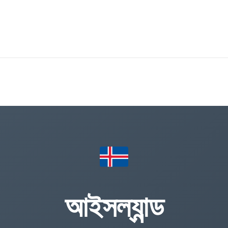
আইসল্যান্ড