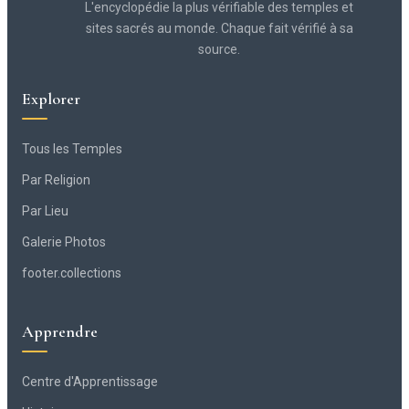
L'encyclopédie la plus vérifiable des temples et
sites sacrés au monde. Chaque fait vérifié à sa
source.
Explorer
Tous les Temples
Par Religion
Par Lieu
Galerie Photos
footer.collections
Apprendre
Centre d'Apprentissage