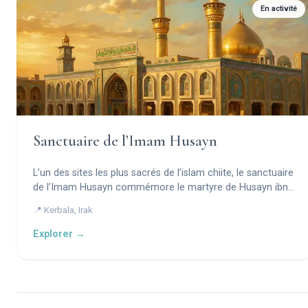
En activité
Sanctuaire de l’Imam Husayn
L’un des sites les plus sacrés de l’islam chiite, le sanctuaire
de l’Imam Husayn commémore le martyre de Husayn ibn
Ali.
📍 Kerbala, Irak
Explorer →