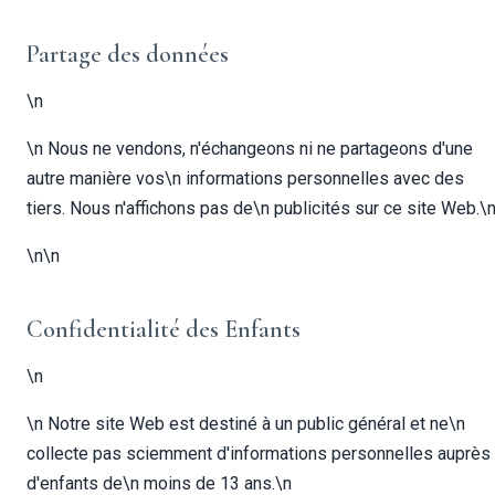
Partage des données
\n
\n Nous ne vendons, n'échangeons ni ne partageons d'une
autre manière vos\n informations personnelles avec des
tiers. Nous n'affichons pas de\n publicités sur ce site Web.\
\n\n
Confidentialité des Enfants
\n
\n Notre site Web est destiné à un public général et ne\n
collecte pas sciemment d'informations personnelles auprès
d'enfants de\n moins de 13 ans.\n