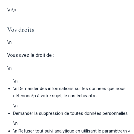
\n\n
Vos droits
\n
Vous avez le droit de :
\n
\n
\n Demander des informations sur les données que nous
détenons\n à votre sujet, le cas échéant\n
\n
Demander la suppression de toutes données personnelles
\n
\n Refuser tout suivi analytique en utilisant le paramètre\n «