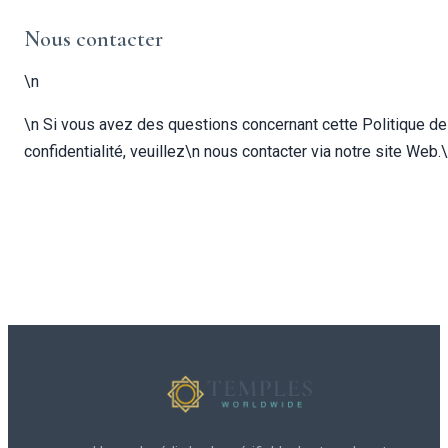
Nous contacter
\n
\n Si vous avez des questions concernant cette Politique de
confidentialité, veuillez\n nous contacter via notre site Web.