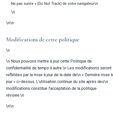
Ne pas suivre » (Do Not Track) de votre navigateur\n
\n
\n\n
Modifications de cette politique
\n
\n Nous pouvons mettre à jour cette Politique de
confidentialité de temps à autre.\n Les modifications seront
reflétées par la mise à jour de la date de\n « Dernière mise à
jour » ci-dessus. L'utilisation continue du site après des\n
modifications constitue l'acceptation de la politique
révisée.\n
\n\n