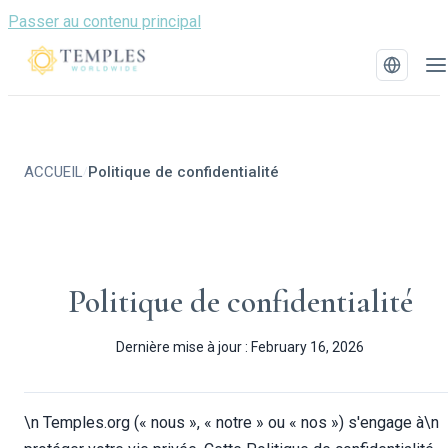
Passer au contenu principal
ACCUEIL
Politique de confidentialité
/
Politique de confidentialité
Dernière mise à jour : February 16, 2026
\n Temples.org (« nous », « notre » ou « nos ») s'engage à\n