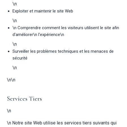
\n
Exploiter et maintenir le site Web
\n
\n Comprendre comment les visiteurs utilisent le site afin
d'améliorer\n l'expérience\n
\n
Surveiller les problèmes techniques et les menaces de
sécurité
\n
\n\n
Services Tiers
\n
\n Notre site Web utilise les services tiers suivants qui