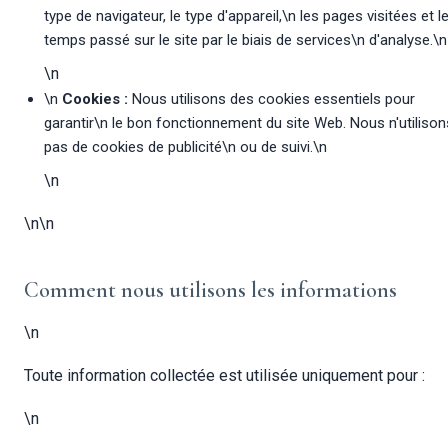
type de navigateur, le type d'appareil,\n les pages visitées et l
temps passé sur le site par le biais de services\n d'analyse.\n
\n
\n
Cookies :
Nous utilisons des cookies essentiels pour
garantir\n le bon fonctionnement du site Web. Nous n'utilison
pas de cookies de publicité\n ou de suivi.\n
\n
\n\n
Comment nous utilisons les informations
\n
Toute information collectée est utilisée uniquement pour :
\n