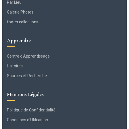
Par Lieu
Galerie Photos
footer.collections
Apprendre
Centre d'Apprentissage
Histoires
Sources et Recherche
Mentions Légales
Politique de Confidentialité
Conditions d'Utilisation