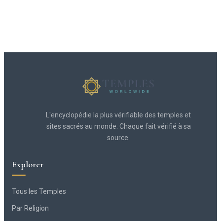
L'encyclopédie la plus vérifiable des temples et
sites sacrés au monde. Chaque fait vérifié à sa
source.
Explorer
Tous les Temples
Par Religion