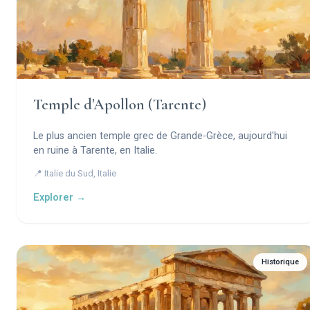
Temple d'Apollon (Tarente)
Le plus ancien temple grec de Grande-Grèce, aujourd'hui
en ruine à Tarente, en Italie.
📍 Italie du Sud, Italie
Explorer →
Historique