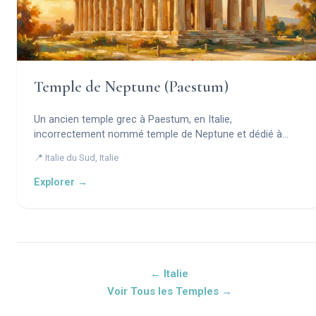
Temple de Neptune (Paestum)
Un ancien temple grec à Paestum, en Italie,
incorrectement nommé temple de Neptune et dédié à
Héra.
📍 Italie du Sud, Italie
Explorer →
← Italie
Voir Tous les Temples →