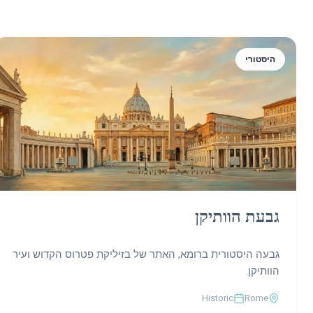
היסטורי
גבעת הוותיקן
גבעה היסטורית ברומא, האתר של בזיליקת פטרוס הקדוש ועיר
הוותיקן.
Historic
Rome