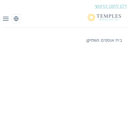
 לתוכן הראשי
בית
אוספים
הוותיקן
/
/