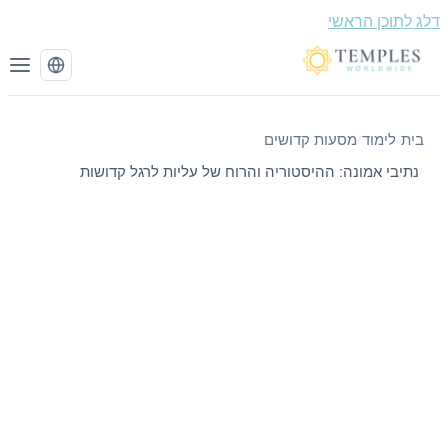
תוכן הראשי
לימוד
מסעות קדושים
/
/
יבי אמונה: ההיסטוריה והרוח של עליות לרגל קדושות