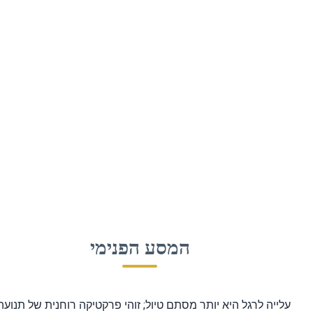
המסע הפנימי
ייה לרגל היא יותר מסתם טיול; זוהי פרקטיקה רוחנית של תנועה