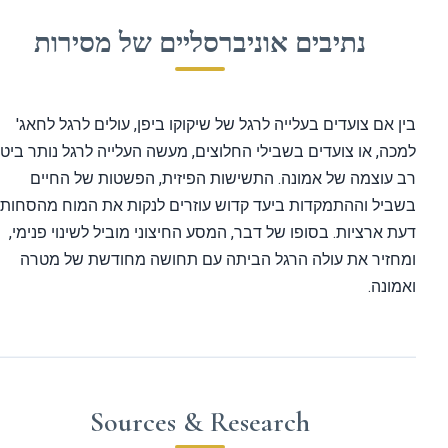
נתיבים אוניברסליים של מסירות
ן אם צועדים בעלייה לרגל של שיקוקו ביפן, עולים לרגל לחאג'
כה, או צועדים בשבילי החלוצים, מעשה העלייה לרגל נותר ביטוי
 עוצמה של אמונה. התשישות הפיזית, הפשטות של החיים
ביל וההתמקדות ביעד קדוש עוזרים לנקות את המוח מהסחות
ת ארציות. בסופו של דבר, המסע החיצוני מוביל לשינוי פנימי,
מחזיר את עולה הרגל הביתה עם תחושה מחודשת של מטרה
מונה.
Sources & Research