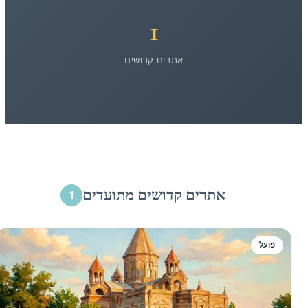
1
אתרים קדושים
אתרים קדושים מתועדים
1
פועל