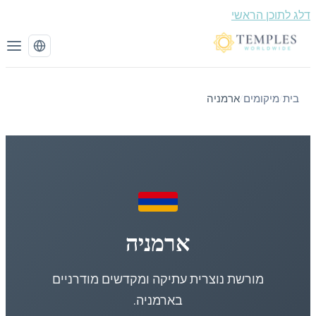
 לתוכן הראשי
בית
מיקומים
ארמניה
/
/
ארמניה
מורשת נוצרית עתיקה ומקדשים מודרניים
בארמניה.