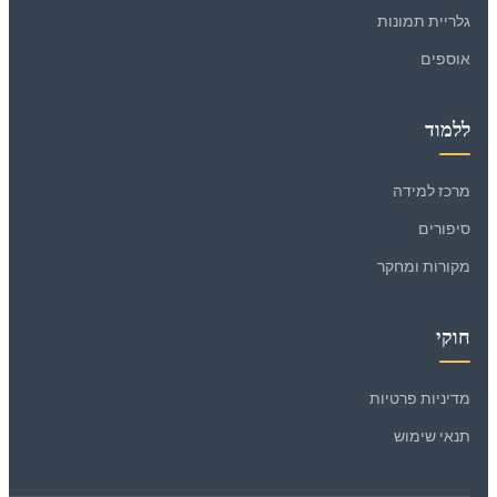
גלריית תמונות
אוספים
ללמוד
מרכז למידה
סיפורים
מקורות ומחקר
חוקי
מדיניות פרטיות
תנאי שימוש