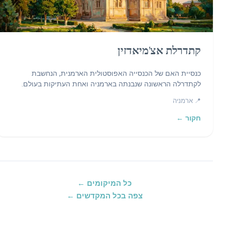
קתדרלת אצ'מיאדזין
כנסיית האם של הכנסייה האפוסטולית הארמנית, הנחשבת
לקתדרלה הראשונה שנבנתה בארמניה ואחת העתיקות בעולם.
📍 ארמניה
חקור ←
כל המיקומים ←
צפה בכל המקדשים ←