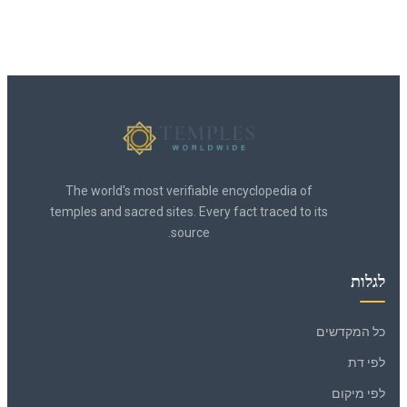
The world's most verifiable encyclopedia of
temples and sacred sites. Every fact traced to its
source.
לגלות
כל המקדשים
לפי דת
לפי מיקום