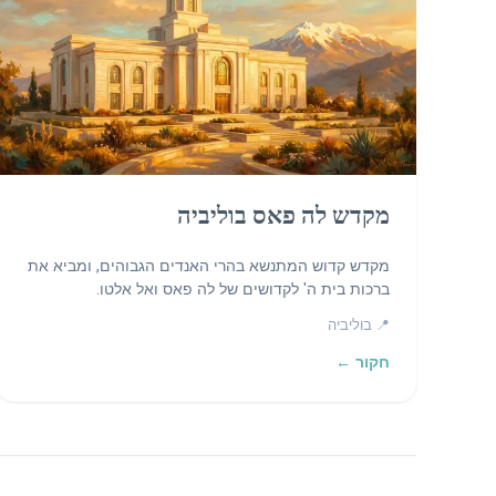
מקדש לה פאס בוליביה
מקדש קדוש המתנשא בהרי האנדים הגבוהים, ומביא את
ברכות בית ה' לקדושים של לה פאס ואל אלטו.
📍 בוליביה
חקור ←