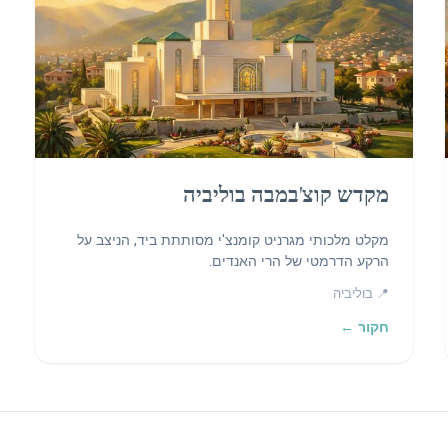
מקדש קוצ'במבה בוליביה
מקלט מלכותי מגרניט קומנצ'י מסותתת ביד, הניצב על
הרקע הדרמטי של הרי האנדים.
📍 בוליביה
חקור ←