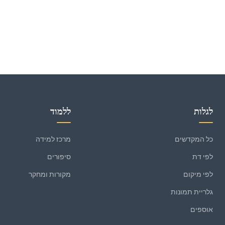
לגלות
ללמוד
כל המקדשים
מרכז למידה
לפי דת
סיפורים
לפי מיקום
מקורות ומחקר
גלריית תמונות
אוספים