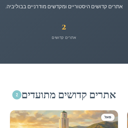
אתרים קדושים היסטוריים ומקדשים מודרניים בבוליביה.
2
אתרים קדושים
אתרים קדושים מתועדים
2
פועל