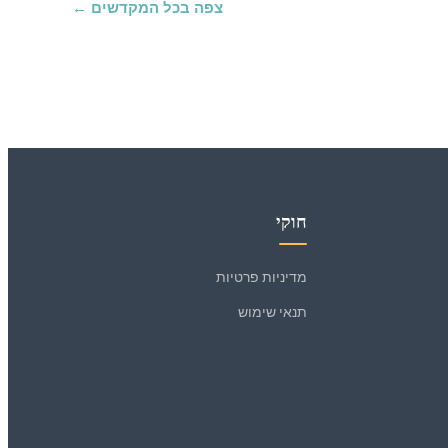
צפה בכל המקדשים ←
חוקי
מדיניות פרטיות
תנאי שימוש