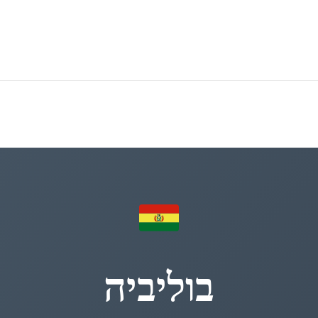
בוליביה